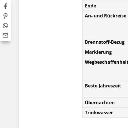
Ende
An- und Rückreise
Brennstoff-Bezug
Markierung
Wegbeschaffenhei
Beste Jahreszeit
Übernachten
Trinkwasser