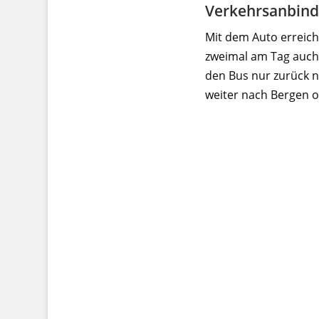
Verkehrsanbin
Mit dem Auto erreich
zweimal am Tag auch 
den Bus nur zurück 
weiter nach Bergen o