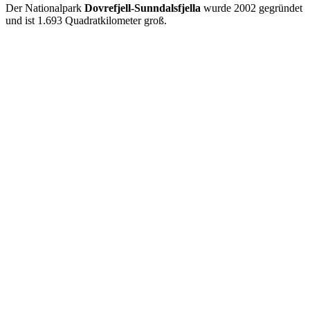
Der Nationalpark
Dovrefjell-Sunndalsfjella
wurde 2002 gegründet
und ist 1.693 Quadratkilometer groß.