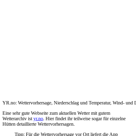
YR.no: Wettervorhersage, Niederschlag und Temperatur, Wind- und 
Eine sehr gute Webseite zum aktuellen Wetter mit gutem
Wetterarchiv ist
yr.no
. Hier findet ihr teilweise sogar für einzelne
Hütten detaillierte Wettervorhersagen.
Tipp: Für die Wettervorhersage vor Ort liefert die App