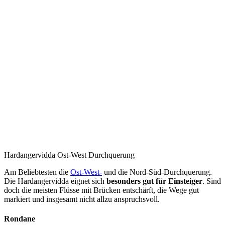
Hardangervidda Ost-West Durchquerung
Am Beliebtesten die
Ost-West-
und die Nord-Süd-Durchquerung.
Die Hardangervidda eignet sich
besonders gut für Einsteiger
. Sind
doch die meisten Flüsse mit Brücken entschärft, die Wege gut
markiert und insgesamt nicht allzu anspruchsvoll.
Rondane