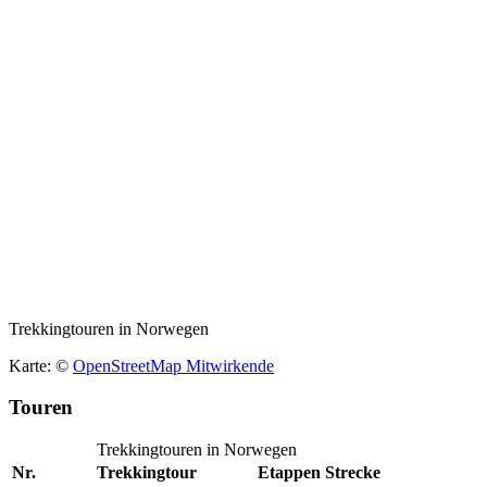
Trekkingtouren in Norwegen
Karte: ©
OpenStreetMap Mitwirkende
Touren
Trekkingtouren in Norwegen
Nr.
Trekkingtour
Etappen
Strecke