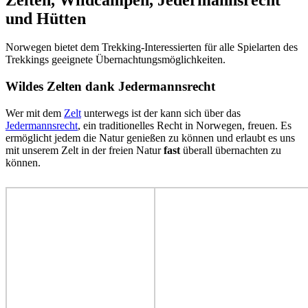
und Hütten
Norwegen bietet dem Trekking-Interessierten für alle Spielarten des
Trekkings geeignete Übernachtungsmöglichkeiten.
Wildes Zelten dank Jedermannsrecht
Wer mit dem
Zelt
unterwegs ist der kann sich über das
Jedermannsrecht
, ein traditionelles Recht in Norwegen, freuen. Es
ermöglicht jedem die Natur genießen zu können und erlaubt es uns
mit unserem Zelt in der freien Natur
fast
überall übernachten zu
können.