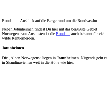
Rondane – Ausblick auf die Berge rund um die Rondvassbu
Neben Jotunheimen findest Du hier mit das bergigste Gebiet
Norwegens vor. Ansonsten ist die
Rondane
auch bekannt für viele
wilde Rentierherden.
Jotunheimen
Die „Alpen Norwegens“ liegen in
Jotunheimen
. Nirgends geht es
in Skandinavien so weit in die Höhe wie hier.