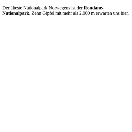
Der älteste Nationalpark Norwegens ist der
Rondane-
Nationalpark
. Zehn Gipfel mit mehr als 2.000 m erwarten uns hier.