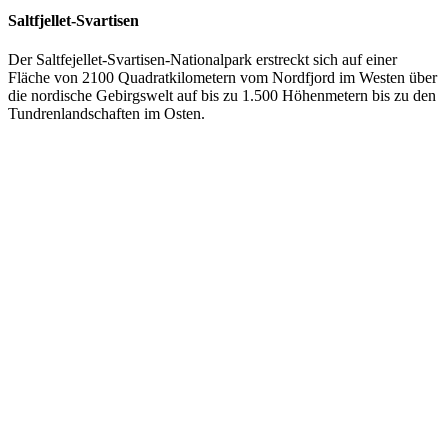
Saltfjellet-Svartisen
Der Saltfejellet-Svartisen-Nationalpark erstreckt sich auf einer
Fläche von 2100 Quadratkilometern vom Nordfjord im Westen über
die nordische Gebirgswelt auf bis zu 1.500 Höhenmetern bis zu den
Tundrenlandschaften im Osten.