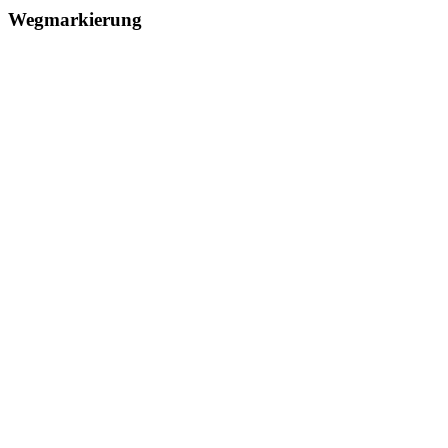
Wegmarkierung