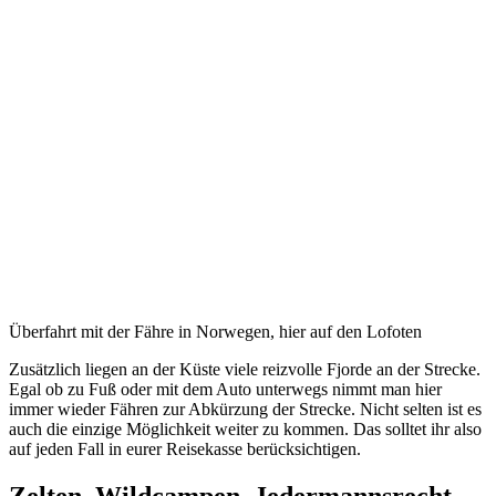
Überfahrt mit der Fähre in Norwegen, hier auf den Lofoten
Zusätzlich liegen an der Küste viele reizvolle Fjorde an der Strecke.
Egal ob zu Fuß oder mit dem Auto unterwegs nimmt man hier
immer wieder Fähren zur Abkürzung der Strecke. Nicht selten ist es
auch die einzige Möglichkeit weiter zu kommen. Das solltet ihr also
auf jeden Fall in eurer Reisekasse berücksichtigen.
Zelten, Wildcampen, Jedermannsrecht