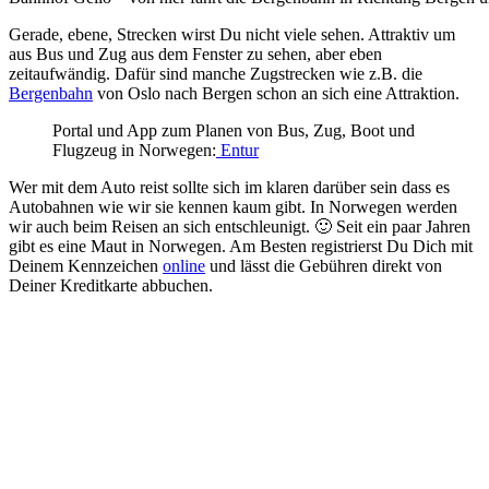
Gerade, ebene, Strecken wirst Du nicht viele sehen. Attraktiv um
aus Bus und Zug aus dem Fenster zu sehen, aber eben
zeitaufwändig. Dafür sind manche Zugstrecken wie z.B. die
Bergenbahn
von Oslo nach Bergen schon an sich eine Attraktion.
Portal und App zum Planen von Bus, Zug, Boot und
Flugzeug in Norwegen:
Entur
Wer mit dem Auto reist sollte sich im klaren darüber sein dass es
Autobahnen wie wir sie kennen kaum gibt. In Norwegen werden
wir auch beim Reisen an sich entschleunigt. 🙂 Seit ein paar Jahren
gibt es eine Maut in Norwegen. Am Besten registrierst Du Dich mit
Deinem Kennzeichen
online
und lässt die Gebühren direkt von
Deiner Kreditkarte abbuchen.