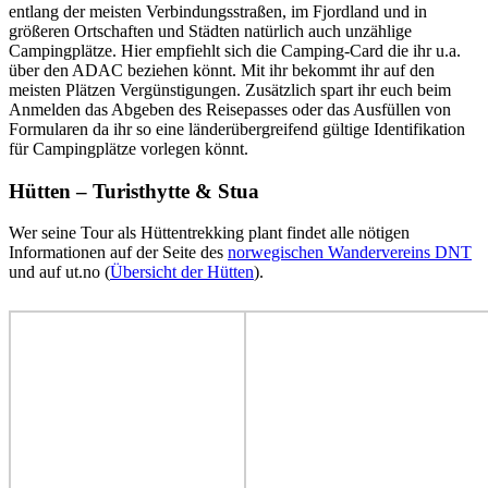
entlang der meisten Verbindungsstraßen, im Fjordland und in
größeren Ortschaften und Städten natürlich auch unzählige
Campingplätze. Hier empfiehlt sich die Camping-Card die ihr u.a.
über den ADAC beziehen könnt. Mit ihr bekommt ihr auf den
meisten Plätzen Vergünstigungen. Zusätzlich spart ihr euch beim
Anmelden das Abgeben des Reisepasses oder das Ausfüllen von
Formularen da ihr so eine länderübergreifend gültige Identifikation
für Campingplätze vorlegen könnt.
Hütten – Turisthytte & Stua
Wer seine Tour als Hüttentrekking plant findet alle nötigen
Informationen auf der Seite des
norwegischen Wandervereins DNT
und auf ut.no (
Übersicht der Hütten
).