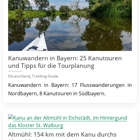
Kanuwandern in Bayern: 25 Kanutouren
und Tipps für die Tourplanung
Deutschland
,
Trekking-Guide
Kanuwandern in Bayern: 17 Flusswanderungen in
Nordbayern, 8 Kanutouren in Südbayern.
Altmühl: 154 km mit dem Kanu durchs