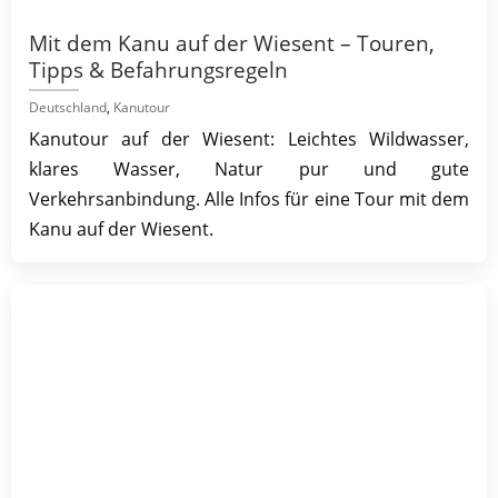
Mit dem Kanu auf der Wiesent – Touren,
Tipps & Befahrungsregeln
Deutschland
,
Kanutour
Kanutour auf der Wiesent: Leichtes Wildwasser,
klares Wasser, Natur pur und gute
Verkehrsanbindung. Alle Infos für eine Tour mit dem
Kanu auf der Wiesent.