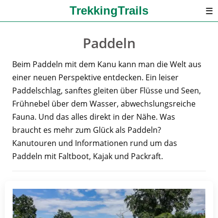
TrekkingTrails
☰
Paddeln
Beim Paddeln mit dem Kanu kann man die Welt aus
einer neuen Perspektive entdecken. Ein leiser
Paddelschlag, sanftes gleiten über Flüsse und Seen,
Frühnebel über dem Wasser, abwechslungsreiche
Fauna. Und das alles direkt in der Nähe. Was
braucht es mehr zum Glück als Paddeln?
Kanutouren und Informationen rund um das
Paddeln mit Faltboot, Kajak und Packraft.