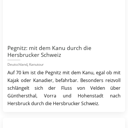
Pegnitz: mit dem Kanu durch die
Hersbrucker Schweiz
Deutschland
,
Kanutour
Auf 70 km ist die Pegnitz mit dem Kanu, egal ob mit
Kajak oder Kanadier, befahrbar. Besonders reizvoll
schlängelt sich der Fluss von Velden über
Günthersthal, Vorra und Hohenstadt nach
Hersbruck durch die Hersbrucker Schweiz.