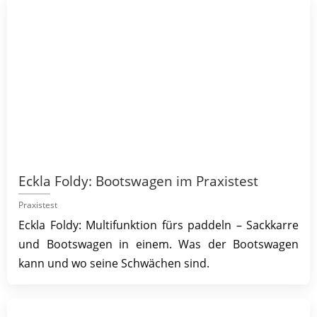
Eckla Foldy: Bootswagen im Praxistest
Praxistest
Eckla Foldy: Multifunktion fürs paddeln – Sackkarre
und Bootswagen in einem. Was der Bootswagen
kann und wo seine Schwächen sind.