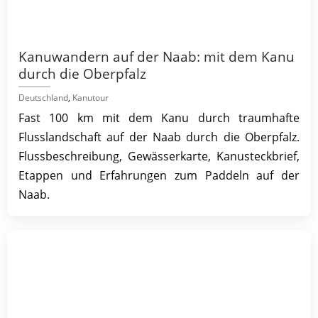
Kanuwandern auf der Naab: mit dem Kanu
durch die Oberpfalz
Deutschland
,
Kanutour
Fast 100 km mit dem Kanu durch traumhafte
Flusslandschaft auf der Naab durch die Oberpfalz.
Flussbeschreibung, Gewässerkarte, Kanusteckbrief,
Etappen und Erfahrungen zum Paddeln auf der
Naab.