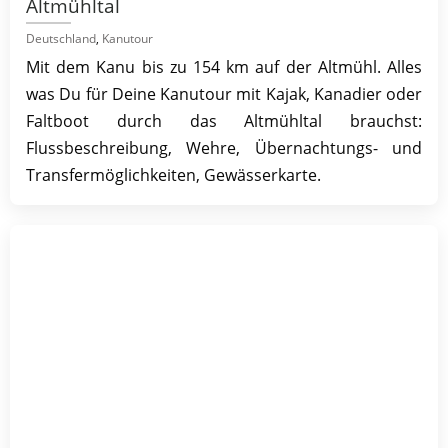
Altmühltal
Deutschland
,
Kanutour
Mit dem Kanu bis zu 154 km auf der Altmühl. Alles
was Du für Deine Kanutour mit Kajak, Kanadier oder
Faltboot durch das Altmühltal brauchst:
Flussbeschreibung, Wehre, Übernachtungs- und
Transfermöglichkeiten, Gewässerkarte.