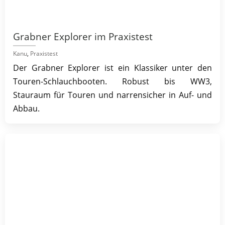
Grabner Explorer im Praxistest
Kanu
,
Praxistest
Der Grabner Explorer ist ein Klassiker unter den
Touren-Schlauchbooten. Robust bis WW3,
Stauraum für Touren und narrensicher in Auf- und
Abbau.