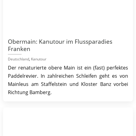
Obermain: Kanutour im Flussparadies
Franken
Deutschland
,
Kanutour
Der renaturierte obere Main ist ein (fast) perfektes
Paddelrevier. In zahlreichen Schleifen geht es von
Mainleus am Staffelstein und Kloster Banz vorbei
Richtung Bamberg.