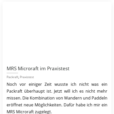
MRS Microraft im Praxistest
Packraft
,
Praxistest
Noch vor einiger Zeit wusste ich nicht was ein
Packraft überhaupt ist. Jetzt will ich es nicht mehr
missen. Die Kombination von Wandern und Paddeln
eröffnet neue Möglichkeiten. Dafür habe ich mir ein
MRS Microraft zugelegt.