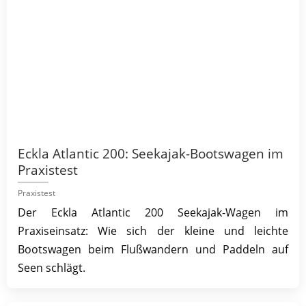
Eckla Atlantic 200: Seekajak-Bootswagen im
Praxistest
Praxistest
Der Eckla Atlantic 200 Seekajak-Wagen im
Praxiseinsatz: Wie sich der kleine und leichte
Bootswagen beim Flußwandern und Paddeln auf
Seen schlägt.