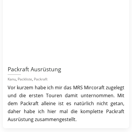
Packraft Ausrüstung
Kanu
,
Packliste
,
Packraft
Vor kurzem habe ich mir das MRS Mircoraft zugelegt
und die ersten Touren damit unternommen. Mit
dem Packraft alleine ist es natürlich nicht getan,
daher habe ich hier mal die komplette Packraft
Ausrüstung zusammengestellt.