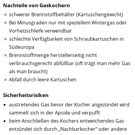
Nachteile von Gaskochern
schwerer Brennstoffbehälter (Kartuschengewicht)
Bei Minusgraden nur mit speziellem Wintergas oder
Vorheizschleife verwendbar
schlechte Verfügbarkeit von Schraubkartuschen in
Südeuropa
Brennstoffmenge herstellerseitig nicht
verbrauchsgerecht abfüllbar (oft trägt man mehr Gas
als man braucht)
Abfall durch leere Kartuschen
Sicherheitsrisiken
austretendes Gas bevor der Kocher angezündet wird
sammelt sich in der Apside und verpufft
beim Anschließen des Kochers entweichendes Gas
entzündet sich durch „Nachbarkocher“ oder andere