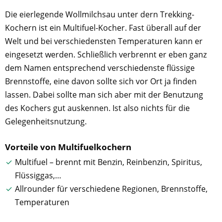
Die eierlegende Wollmilchsau unter dern Trekking-
Kochern ist ein Multifuel-Kocher. Fast überall auf der
Welt und bei verschiedensten Temperaturen kann er
eingesetzt werden. Schließlich verbrennt er eben ganz
dem Namen entsprechend verschiedenste flüssige
Brennstoffe, eine davon sollte sich vor Ort ja finden
lassen. Dabei sollte man sich aber mit der Benutzung
des Kochers gut auskennen. Ist also nichts für die
Gelegenheitsnutzung.
Vorteile von Multifuelkochern
Multifuel – brennt mit Benzin, Reinbenzin, Spiritus,
Flüssiggas,…
Allrounder für verschiedene Regionen, Brennstoffe,
Temperaturen