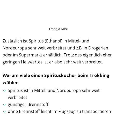
Trangia Mini
Zusätzlich ist Spiritus (Ethanol) in Mittel- und
Nordeuropa sehr weit verbreitet und z.B. in Drogerien
oder im Supermarkt erhältlich. Trotz des eigentlich eher
geringen Heizwertes ist er also sehr weit verbreitet.
Warum viele einen Spirituskocher beim Trekking
wählen
Spiritus ist in Mittel- und Nordeuropa sehr weit
verbreitet
günstiger Brennstoff
ohne Brennstoff leicht im Flugzeug zu transportieren