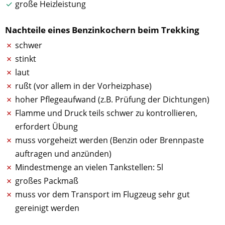
große Heizleistung
Nachteile eines Benzinkochern beim Trekking
schwer
stinkt
laut
rußt (vor allem in der Vorheizphase)
hoher Pflegeaufwand (z.B. Prüfung der Dichtungen)
Flamme und Druck teils schwer zu kontrollieren,
erfordert Übung
muss vorgeheizt werden (Benzin oder Brennpaste
auftragen und anzünden)
Mindestmenge an vielen Tankstellen: 5l
großes Packmaß
muss vor dem Transport im Flugzeug sehr gut
gereinigt werden