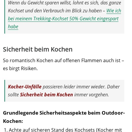
Wenn du Gewicht sparen willst, lohnt es sich, das ganze
Kochset und den Verbrauch im Blick zu haben –
Wie ich
bei meinem Trekking-Kochset 50% Gewicht eingespart
habe
Sicherheit beim Kochen
So romantisch Kochen auf offenen Flammen auch ist –
es birgt Risiken.
Kocher-Unfälle
passieren leider immer wieder. Daher
sollte
Sicherheit beim Kochen
immer vorgehen.
Grundlegende Sicherheitsaspekte beim Outdoor-
Kochen:
Achte auf sicheren Stand des Kochsets (Kocher mit