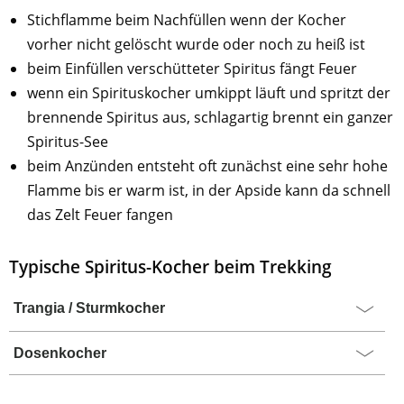
Stichflamme beim Nachfüllen wenn der Kocher
vorher nicht gelöscht wurde oder noch zu heiß ist
beim Einfüllen verschütteter Spiritus fängt Feuer
wenn ein Spirituskocher umkippt läuft und spritzt der
brennende Spiritus aus, schlagartig brennt ein ganzer
Spiritus-See
beim Anzünden entsteht oft zunächst eine sehr hohe
Flamme bis er warm ist, in der Apside kann da schnell
das Zelt Feuer fangen
Typische Spiritus-Kocher beim Trekking
Trangia / Sturmkocher
Dosenkocher