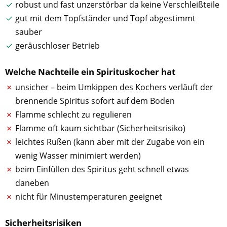
robust und fast unzerstörbar da keine Verschleißteile
gut mit dem Topfständer und Topf abgestimmt
sauber
geräuschloser Betrieb
Welche Nachteile ein Spirituskocher hat
unsicher – beim Umkippen des Kochers verläuft der
brennende Spiritus sofort auf dem Boden
Flamme schlecht zu regulieren
Flamme oft kaum sichtbar (Sicherheitsrisiko)
leichtes Rußen (kann aber mit der Zugabe von ein
wenig Wasser minimiert werden)
beim Einfüllen des Spiritus geht schnell etwas
daneben
nicht für Minustemperaturen geeignet
Sicherheitsrisiken