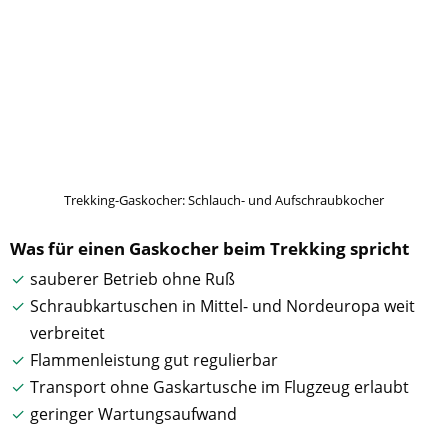
Trekking-Gaskocher: Schlauch- und Aufschraubkocher
Was für einen Gaskocher beim Trekking spricht
sauberer Betrieb ohne Ruß
Schraubkartuschen in Mittel- und Nordeuropa weit
verbreitet
Flammenleistung gut regulierbar
Transport ohne Gaskartusche im Flugzeug erlaubt
geringer Wartungsaufwand