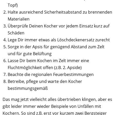
Topf)
Halte ausreichend Sicherheitsabstand zu brennenden
Materialien
Überprüfe Deinen Kocher vor jedem Einsatz kurz auf
Schäden
Lege Dir immer etwas als Löschdeckenersatz zurecht
Sorge in der Apsis für genügend Abstand zum Zelt
und für gute Belüftung
Lasse Dir beim Kochen im Zelt immer eine
Fluchtmöglichkeit offen (z.B. 2. Apside)
Beachte die regionalen Feuerbestimmungen
Betreibe, pflege und warte den Kocher
bestimmungsgemäß
Das mag jetzt vielleicht alles übertrieben klingen, aber es
gibt leider immer wieder Beispiele von Unfällen mit
Kochern. So sind z.B. erst vor kurzem zwei Bergsteiger