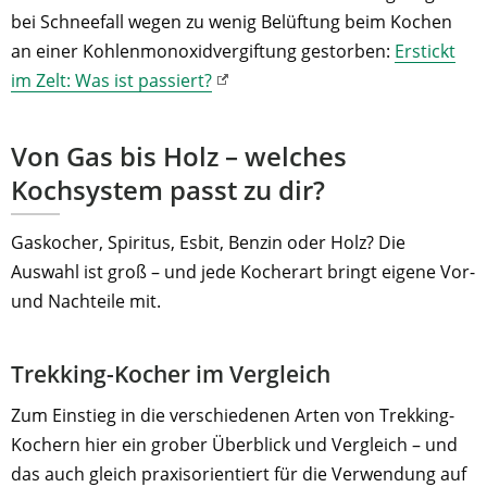
bei Schneefall wegen zu wenig Belüftung beim Kochen
an einer Kohlenmonoxidvergiftung gestorben:
Erstickt
im Zelt: Was ist passiert?
Von Gas bis Holz – welches
Kochsystem passt zu dir?
Gaskocher, Spiritus, Esbit, Benzin oder Holz? Die
Auswahl ist groß – und jede Kocherart bringt eigene Vor-
und Nachteile mit.
Trekking-Kocher im Vergleich
Zum Einstieg in die verschiedenen Arten von Trekking-
Kochern hier ein grober Überblick und Vergleich – und
das auch gleich praxisorientiert für die Verwendung auf