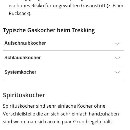
ein hohes Risiko für ungewollten Gasaustritt (z. B. im
Rucksack).
Typische Gaskocher beim Trekking
Aufschraubkocher
Schlauchkocher
Systemkocher
Spirituskocher
Spirituskocher sind sehr einfache Kocher ohne
Verschleißteile die an sich sehr einfach handzuhaben
sind wenn man sich an ein paar Grundregeln hält.