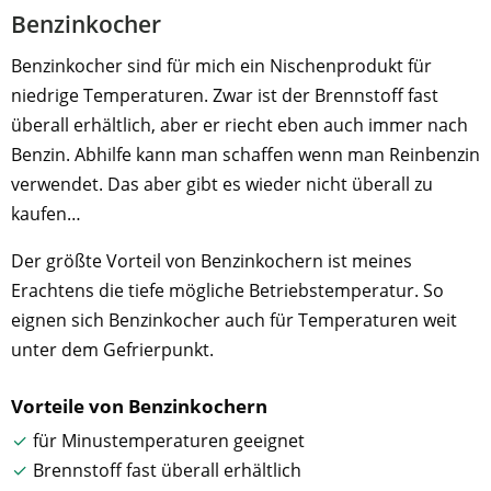
Benzinkocher
Benzinkocher sind für mich ein Nischenprodukt für
niedrige Temperaturen. Zwar ist der Brennstoff fast
überall erhältlich, aber er riecht eben auch immer nach
Benzin. Abhilfe kann man schaffen wenn man Reinbenzin
verwendet. Das aber gibt es wieder nicht überall zu
kaufen…
Der größte Vorteil von Benzinkochern ist meines
Erachtens die tiefe mögliche Betriebstemperatur. So
eignen sich Benzinkocher auch für Temperaturen weit
unter dem Gefrierpunkt.
Vorteile von Benzinkochern
für Minustemperaturen geeignet
Brennstoff fast überall erhältlich