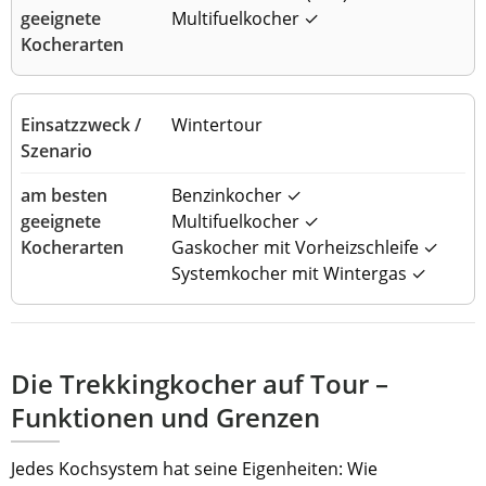
Multifuelkocher ✓
Wintertour
Benzinkocher ✓
Multifuelkocher ✓
Gaskocher mit Vorheizschleife ✓
Systemkocher mit Wintergas ✓
Die Trekkingkocher auf Tour –
Funktionen und Grenzen
Jedes Kochsystem hat seine Eigenheiten: Wie