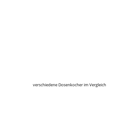
verschiedene Dosenkocher im Vergleich