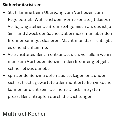
Sicherheitsrisiken
Stichflamme beim Übergang vom Vorheizen zum
Regelbetrieb; Während dem Vorheizen steigt das zur
Verfügung stehende Brennstoffgemisch an, das ist ja
Sinn und Zweck der Sache. Dabei muss man aber den
Brenner sehr gut dosieren. Macht man das nicht, gibt
es eine Stichflamme.
Verschüttetes Benzin entzündet sich; vor allem wenn
man zum Vorheizen Benzin in den Brenner gibt geht
schnell etwas daneben
spritzende Benzintropfen aus Leckagen entzünden
sich; schlecht gewartete oder montierte Benzinkocher
können undicht sein, der hohe Druck im System
presst Benzintropfen durch die Dichtungen
Multifuel-Kocher