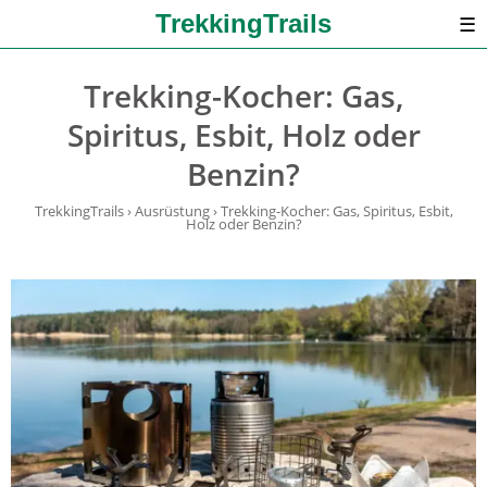
TrekkingTrails
☰
Trekking-Kocher: Gas,
Spiritus, Esbit, Holz oder
Benzin?
TrekkingTrails
›
Ausrüstung
›
Trekking-Kocher: Gas, Spiritus, Esbit,
Holz oder Benzin?