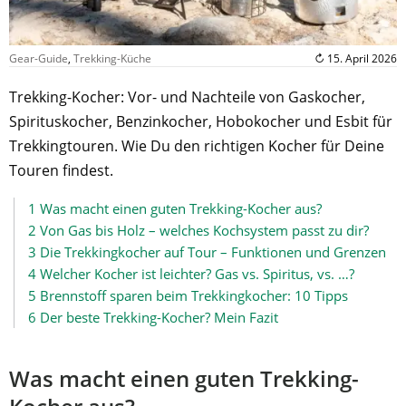
Gear-Guide
,
Trekking-Küche
↻ 15. April 2026
Trekking-Kocher: Vor- und Nachteile von Gaskocher,
Spirituskocher, Benzinkocher, Hobokocher und Esbit für
Trekkingtouren. Wie Du den richtigen Kocher für Deine
Touren findest.
1
Was macht einen guten Trekking-Kocher aus?
2
Von Gas bis Holz – welches Kochsystem passt zu dir?
3
Die Trekkingkocher auf Tour – Funktionen und Grenzen
4
Welcher Kocher ist leichter? Gas vs. Spiritus, vs. …?
5
Brennstoff sparen beim Trekkingkocher: 10 Tipps
6
Der beste Trekking-Kocher? Mein Fazit
Was macht einen guten Trekking-