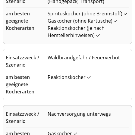
(Handgepäck, Transport)
Spirituskocher (ohne Brennstoff) ✓
Gaskocher (ohne Kartusche) ✓
Reaktionskocher (je nach
Herstellerhinweisen) ✓
Waldbrandgefahr / Feuerverbot
Reaktionskocher ✓
Nachversorgung unterwegs
Gaskocher ✓