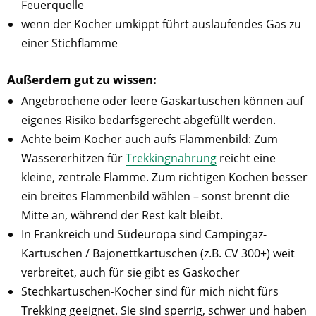
Feuerquelle
wenn der Kocher umkippt führt auslaufendes Gas zu
einer Stichflamme
Außerdem gut zu wissen:
Angebrochene oder leere Gaskartuschen können auf
eigenes Risiko bedarfsgerecht abgefüllt werden.
Achte beim Kocher auch aufs Flammenbild: Zum
Wassererhitzen für
Trekkingnahrung
reicht eine
kleine, zentrale Flamme. Zum richtigen Kochen besser
ein breites Flammenbild wählen – sonst brennt die
Mitte an, während der Rest kalt bleibt.
In Frankreich und Südeuropa sind Campingaz-
Kartuschen / Bajonettkartuschen (z.B. CV 300+) weit
verbreitet, auch für sie gibt es Gaskocher
Stechkartuschen-Kocher sind für mich nicht fürs
Trekking geeignet. Sie sind sperrig, schwer und haben