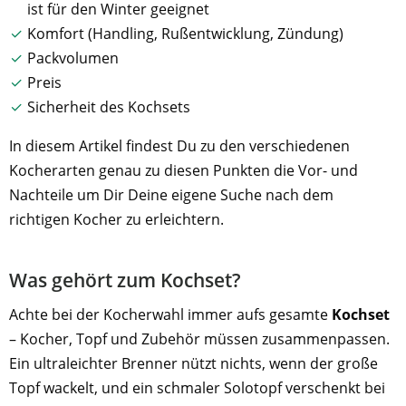
ist für den Winter geeignet
Komfort (Handling, Rußentwicklung, Zündung)
Packvolumen
Preis
Sicherheit des Kochsets
In diesem Artikel findest Du zu den verschiedenen
Kocherarten genau zu diesen Punkten die Vor- und
Nachteile um Dir Deine eigene Suche nach dem
richtigen Kocher zu erleichtern.
Was gehört zum Kochset?
Achte bei der Kocherwahl immer aufs gesamte
Kochset
– Kocher, Topf und Zubehör müssen zusammenpassen.
Ein ultraleichter Brenner nützt nichts, wenn der große
Topf wackelt, und ein schmaler Solotopf verschenkt bei