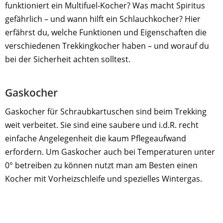
funktioniert ein Multifuel-Kocher? Was macht Spiritus
gefährlich – und wann hilft ein Schlauchkocher? Hier
erfährst du, welche Funktionen und Eigenschaften die
verschiedenen Trekkingkocher haben – und worauf du
bei der Sicherheit achten solltest.
Gaskocher
Gaskocher für Schraubkartuschen sind beim Trekking
weit verbeitet. Sie sind eine saubere und i.d.R. recht
einfache Angelegenheit die kaum Pflegeaufwand
erfordern. Um Gaskocher auch bei Temperaturen unter
0° betreiben zu können nutzt man am Besten einen
Kocher mit Vorheizschleife und spezielles Wintergas.