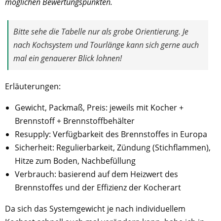
möglichen Bewertungspunkten.
Bitte sehe die Tabelle nur als grobe Orientierung. Je
nach Kochsystem und Tourlänge kann sich gerne auch
mal ein genauerer Blick lohnen!
Erläuterungen:
Gewicht, Packmaß, Preis: jeweils mit Kocher +
Brennstoff + Brennstoffbehälter
Resupply: Verfügbarkeit des Brennstoffes in Europa
Sicherheit: Regulierbarkeit, Zündung (Stichflammen),
Hitze zum Boden, Nachbefüllung
Verbrauch: basierend auf dem Heizwert des
Brennstoffes und der Effizienz der Kocherart
Da sich das Systemgewicht je nach individuellem