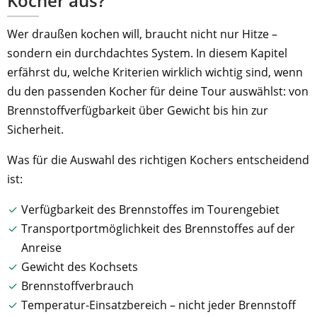
Kocher aus?
Wer draußen kochen will, braucht nicht nur Hitze –
sondern ein durchdachtes System. In diesem Kapitel
erfährst du, welche Kriterien wirklich wichtig sind, wenn
du den passenden Kocher für deine Tour auswählst: von
Brennstoffverfügbarkeit über Gewicht bis hin zur
Sicherheit.
Was für die Auswahl des richtigen Kochers entscheidend
ist:
Verfügbarkeit des Brennstoffes im Tourengebiet
Transportportmöglichkeit des Brennstoffes auf der
Anreise
Gewicht des Kochsets
Brennstoffverbrauch
Temperatur-Einsatzbereich – nicht jeder Brennstoff