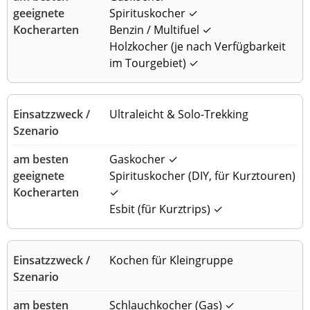
Spirituskocher ✓
Benzin / Multifuel ✓
Holzkocher (je nach Verfügbarkeit
im Tourgebiet) ✓
Ultraleicht & Solo-Trekking
Gaskocher ✓
Spirituskocher (DIY, für Kurztouren)
✓
Esbit (für Kurztrips) ✓
Kochen für Kleingruppe
Schlauchkocher (Gas) ✓