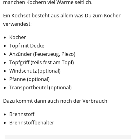
manchen Kochern viel Wärme seitlich.
Ein Kochset besteht aus allem was Du zum Kochen
verwendest:
Kocher
Topf mit Deckel
Anzünder (Feuerzeug, Piezo)
Topfgriff (teils fest am Topf)
Windschutz (optional)
Pfanne (optional)
Transportbeutel (optional)
Dazu kommt dann auch noch der Verbrauch:
Brennstoff
Brennstoffbehälter