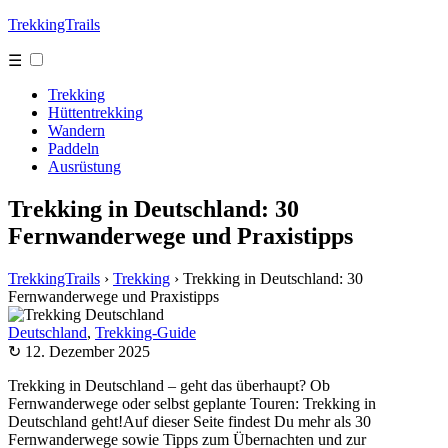
TrekkingTrails
☰
Trekking
Hüttentrekking
Wandern
Paddeln
Ausrüstung
Trekking in Deutschland: 30
Fernwanderwege und Praxistipps
TrekkingTrails
›
Trekking
›
Trekking in Deutschland: 30
Fernwanderwege und Praxistipps
Deutschland
,
Trekking-Guide
↻ 12. Dezember 2025
Trekking in Deutschland – geht das überhaupt? Ob
Fernwanderwege oder selbst geplante Touren: Trekking in
Deutschland geht!Auf dieser Seite findest Du mehr als 30
Fernwanderwege sowie Tipps zum Übernachten und zur