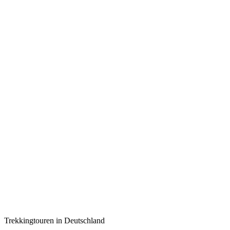
Trekkingtouren in Deutschland