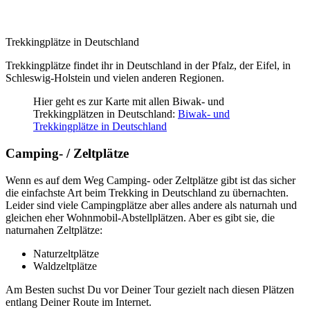
Trekkingplätze in Deutschland
Trekkingplätze findet ihr in Deutschland in der Pfalz, der Eifel, in
Schleswig-Holstein und vielen anderen Regionen.
Hier geht es zur Karte mit allen Biwak- und
Trekkingplätzen in Deutschland:
Biwak- und
Trekkingplätze in Deutschland
Camping- / Zeltplätze
Wenn es auf dem Weg Camping- oder Zeltplätze gibt ist das sicher
die einfachste Art beim Trekking in Deutschland zu übernachten.
Leider sind viele Campingplätze aber alles andere als naturnah und
gleichen eher Wohnmobil-Abstellplätzen. Aber es gibt sie, die
naturnahen Zeltplätze:
Naturzeltplätze
Waldzeltplätze
Am Besten suchst Du vor Deiner Tour gezielt nach diesen Plätzen
entlang Deiner Route im Internet.