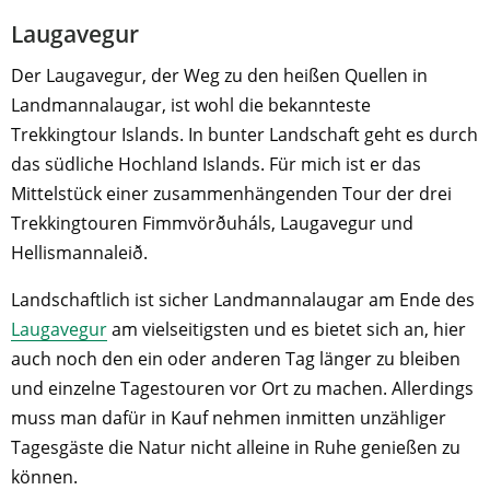
Laugavegur
Der Laugavegur, der Weg zu den heißen Quellen in
Landmannalaugar, ist wohl die bekannteste
Trekkingtour Islands. In bunter Landschaft geht es durch
das südliche Hochland Islands. Für mich ist er das
Mittelstück einer zusammenhängenden Tour der drei
Trekkingtouren Fimmvörðuháls, Laugavegur und
Hellismannaleið.
Landschaftlich ist sicher Landmannalaugar am Ende des
Laugavegur
am vielseitigsten und es bietet sich an, hier
auch noch den ein oder anderen Tag länger zu bleiben
und einzelne Tagestouren vor Ort zu machen. Allerdings
muss man dafür in Kauf nehmen inmitten unzähliger
Tagesgäste die Natur nicht alleine in Ruhe genießen zu
können.