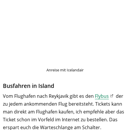
Anreise mit Icelandair
Busfahren in Island
Vom Flughafen nach Reykjavik gibt es den
Flybus
der
zu jedem ankommenden Flug bereitsteht. Tickets kann
man direkt am Flughafen kaufen, ich empfehle aber das
Ticket schon im Vorfeld im Internet zu bestellen. Das
erspart euch die Warteschlange am Schalter.