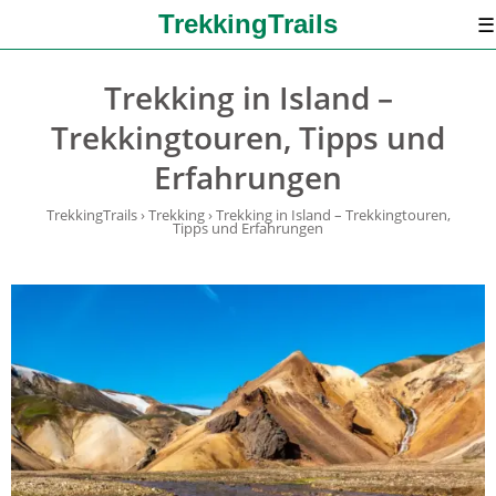
TrekkingTrails
☰
Trekking in Island –
Trekkingtouren, Tipps und
Erfahrungen
TrekkingTrails
›
Trekking
›
Trekking in Island – Trekkingtouren,
Tipps und Erfahrungen