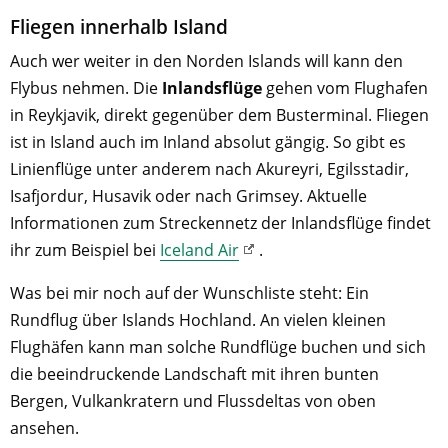
Fliegen innerhalb Island
Auch wer weiter in den Norden Islands will kann den
Flybus nehmen. Die
Inlandsflüge
gehen vom Flughafen
in Reykjavik, direkt gegenüber dem Busterminal. Fliegen
ist in Island auch im Inland absolut gängig. So gibt es
Linienflüge unter anderem nach Akureyri, Egilsstadir,
Isafjordur, Husavik oder nach Grimsey. Aktuelle
Informationen zum Streckennetz der Inlandsflüge findet
ihr zum Beispiel bei
Iceland Air
.
Was bei mir noch auf der Wunschliste steht: Ein
Rundflug über Islands Hochland. An vielen kleinen
Flughäfen kann man solche Rundflüge buchen und sich
die beeindruckende Landschaft mit ihren bunten
Bergen, Vulkankratern und Flussdeltas von oben
ansehen.