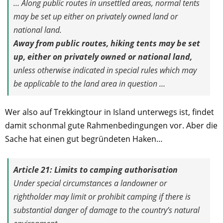
… Along public routes in unsettled areas, normal tents
may be set up either on privately owned land or
national land.
Away from public routes, hiking tents may be set
up, either on privately owned or national land,
unless otherwise indicated in special rules which may
be applicable to the land area in question …
Wer also auf Trekkingtour in Island unterwegs ist, findet
damit schonmal gute Rahmenbedingungen vor. Aber die
Sache hat einen gut begründeten Haken…
Article 21:
Limits to camping authorisation
Under special circumstances a landowner or
rightholder may limit or prohibit camping if there is
substantial danger of damage to the country’s natural