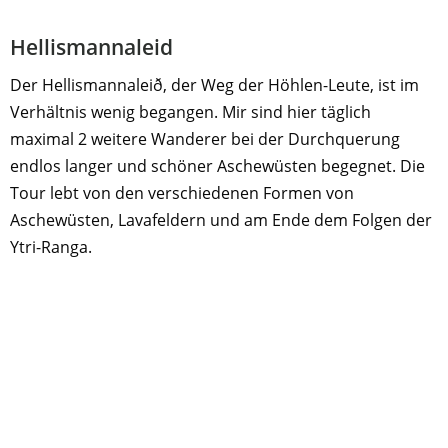
Hellismannaleid
Der Hellismannaleið, der Weg der Höhlen-Leute, ist im
Verhältnis wenig begangen. Mir sind hier täglich
maximal 2 weitere Wanderer bei der Durchquerung
endlos langer und schöner Aschewüsten begegnet. Die
Tour lebt von den verschiedenen Formen von
Aschewüsten, Lavafeldern und am Ende dem Folgen der
Ytri-Ranga.