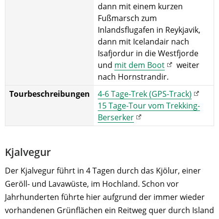
dann mit einem kurzen
Fußmarsch zum
Inlandsflugafen in Reykjavik,
dann mit Icelandair nach
Isafjordur in die Westfjorde
und
mit dem Boot
weiter
nach Hornstrandir.
Tourbeschreibungen
4-6 Tage-Trek (GPS-Track)
15 Tage-Tour vom Trekking-
Berserker
Kjalvegur
Der Kjalvegur führt in 4 Tagen durch das Kjölur, einer
Geröll- und Lavawüste, im Hochland. Schon vor
Jahrhunderten führte hier aufgrund der immer wieder
vorhandenen Grünflächen ein Reitweg quer durch Island