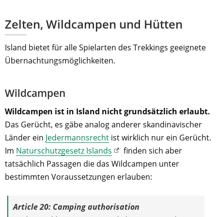
Zelten, Wildcampen und Hütten
Island bietet für alle Spielarten des Trekkings geeignete
Übernachtungsmöglichkeiten.
Wildcampen
Wildcampen ist in Island nicht grundsätzlich erlaubt.
Das Gerücht, es gäbe analog anderer skandinavischer
Länder ein
Jedermannsrecht
ist wirklich nur ein Gerücht.
Im
Naturschutzgesetz Islands
finden sich aber
tatsächlich Passagen die das Wildcampen unter
bestimmten Voraussetzungen erlauben:
Article 20:
Camping authorisation