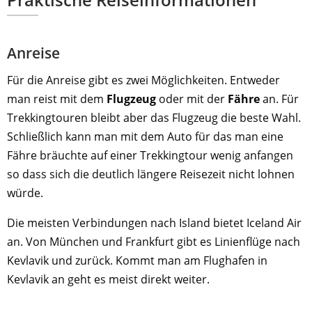
Anreise
Für die Anreise gibt es zwei Möglichkeiten. Entweder
man reist mit dem
Flugzeug
oder mit der
Fähre
an. Für
Trekkingtouren bleibt aber das Flugzeug die beste Wahl.
Schließlich kann man mit dem Auto für das man eine
Fähre bräuchte auf einer Trekkingtour wenig anfangen
so dass sich die deutlich längere Reisezeit nicht lohnen
würde.
Die meisten Verbindungen nach Island bietet Iceland Air
an. Von München und Frankfurt gibt es Linienflüge nach
Kevlavik und zurück. Kommt man am Flughafen in
Kevlavik an geht es meist direkt weiter.