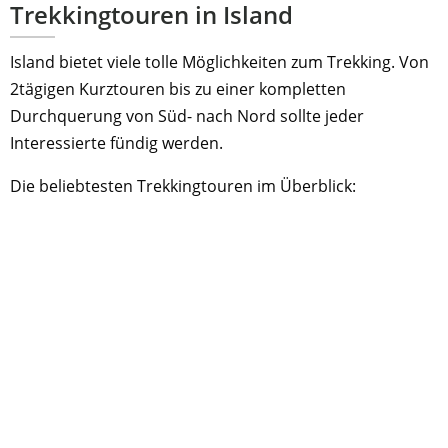
Trekkingtouren in Island
Island bietet viele tolle Möglichkeiten zum Trekking. Von
2tägigen Kurztouren bis zu einer kompletten
Durchquerung von Süd- nach Nord sollte jeder
Interessierte fündig werden.
Die beliebtesten Trekkingtouren im Überblick: