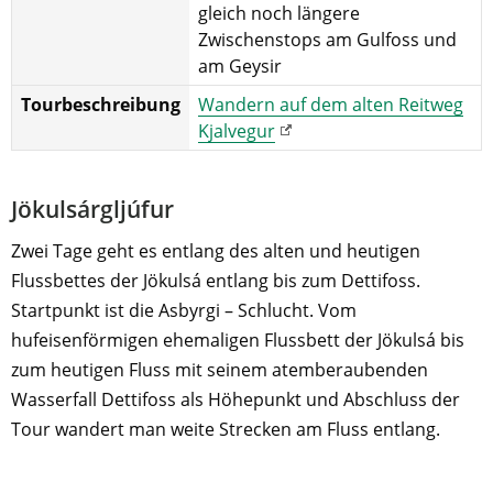
gleich noch längere
Zwischenstops am Gulfoss und
am Geysir
Tourbeschreibung
Wandern auf dem alten Reitweg
Kjalvegur
Jökulsárgljúfur
Zwei Tage geht es entlang des alten und heutigen
Flussbettes der Jökulsá entlang bis zum Dettifoss.
Startpunkt ist die Asbyrgi – Schlucht. Vom
hufeisenförmigen ehemaligen Flussbett der Jökulsá bis
zum heutigen Fluss mit seinem atemberaubenden
Wasserfall Dettifoss als Höhepunkt und Abschluss der
Tour wandert man weite Strecken am Fluss entlang.