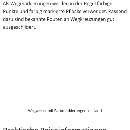
Als Wegmarkierungen werden in der Regel farbige
Punkte und farbig markierte Pflöcke verwendet. Passend
dazu sind bekannte Routen an Wegkreuzungen gut
ausgeschildert.
Wegweiser mit Farbmarkierungen in Island
Praktische Reiseinformationen