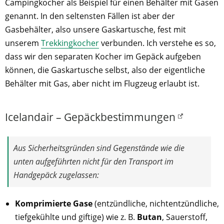
Campingkocher als Beispiel für einen Behälter mit Gasen
genannt. In den seltensten Fällen ist aber der
Gasbehälter, also unsere Gaskartusche, fest mit
unserem
Trekkingkocher
verbunden. Ich verstehe es so,
dass wir den separaten Kocher im Gepäck aufgeben
können, die Gaskartusche selbst, also der eigentliche
Behälter mit Gas, aber nicht im Flugzeug erlaubt ist.
Icelandair – Gepäckbestimmungen
Aus Sicherheitsgründen sind Gegenstände wie die
unten aufgeführten nicht für den Transport im
Handgepäck zugelassen:
Komprimierte Gase
(entzündliche, nichtentzündliche,
tiefgekühlte und giftige) wie z. B.
Butan
, Sauerstoff,