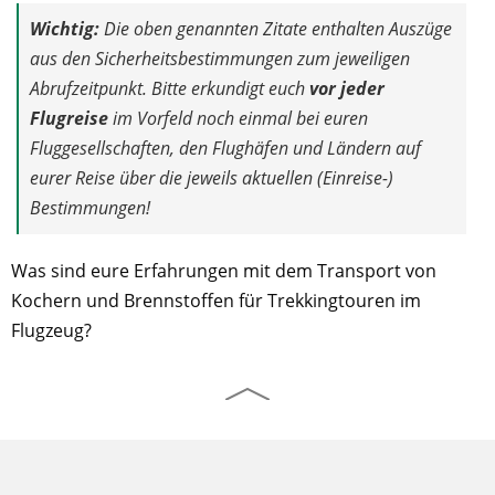
Wichtig:
Die oben genannten Zitate enthalten Auszüge
aus den Sicherheitsbestimmungen zum jeweiligen
Abrufzeitpunkt. Bitte erkundigt euch
vor jeder
Flugreise
im Vorfeld noch einmal bei euren
Fluggesellschaften, den Flughäfen und Ländern auf
eurer Reise über die jeweils aktuellen (Einreise-)
Bestimmungen!
Was sind eure Erfahrungen mit dem Transport von
Kochern und Brennstoffen für Trekkingtouren im
Flugzeug?