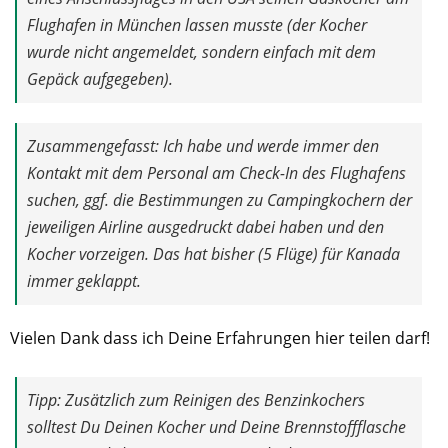
Flughafen in München lassen musste (der Kocher
wurde nicht angemeldet, sondern einfach mit dem
Gepäck aufgegeben).
Zusammengefasst: Ich habe und werde immer den
Kontakt mit dem Personal am Check-In des Flughafens
suchen, ggf. die Bestimmungen zu Campingkochern der
jeweiligen Airline ausgedruckt dabei haben und den
Kocher vorzeigen. Das hat bisher (5 Flüge) für Kanada
immer geklappt.
Vielen Dank dass ich Deine Erfahrungen hier teilen darf!
Tipp: Zusätzlich zum Reinigen des Benzinkochers
solltest Du Deinen Kocher und Deine Brennstoffflasche