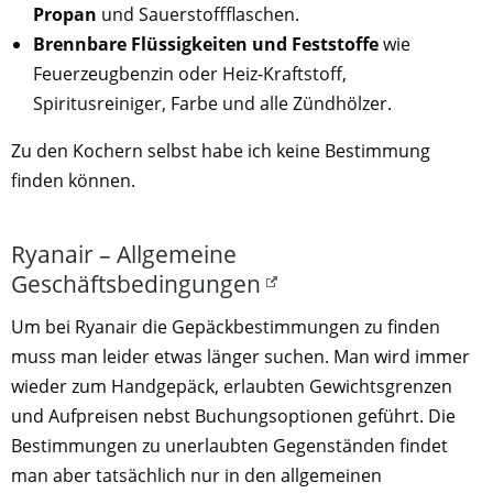
Propan
und Sauerstoffflaschen.
Brennbare Flüssigkeiten und Feststoffe
wie
Feuerzeugbenzin oder Heiz-Kraftstoff,
Spiritusreiniger, Farbe und alle Zündhölzer.
Zu den Kochern selbst habe ich keine Bestimmung
finden können.
Ryanair – Allgemeine
Geschäftsbedingungen
Um bei Ryanair die Gepäckbestimmungen zu finden
muss man leider etwas länger suchen. Man wird immer
wieder zum Handgepäck, erlaubten Gewichtsgrenzen
und Aufpreisen nebst Buchungsoptionen geführt. Die
Bestimmungen zu unerlaubten Gegenständen findet
man aber tatsächlich nur in den allgemeinen