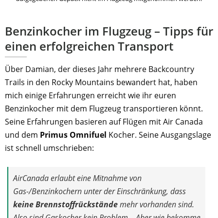
Benzinkocher im Flugzeug – Tipps für
einen erfolgreichen Transport
Über Damian, der dieses Jahr mehrere Backcountry
Trails in den Rocky Mountains bewandert hat, haben
mich einige Erfahrungen erreicht wie ihr euren
Benzinkocher mit dem Flugzeug transportieren könnt.
Seine Erfahrungen basieren auf Flügen mit Air Canada
und dem
Primus Omnifuel
Kocher. Seine Ausgangslage
ist schnell umschrieben:
AirCanada erlaubt eine Mitnahme von
Gas-/Benzinkochern unter der Einschränkung, dass
keine Brennstoffrückstände
mehr vorhanden sind.
Also sind Gaskocher kein Problem… Aber wie bekomme