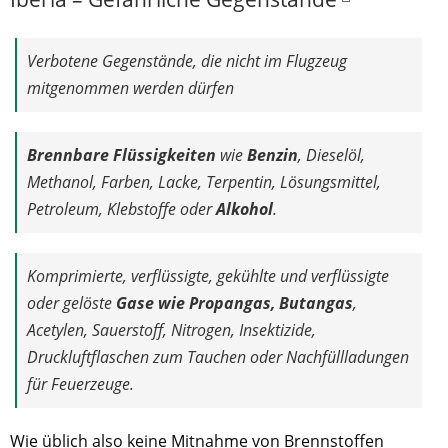
Verbotene Gegenstände, die nicht im Flugzeug
mitgenommen werden dürfen
Brennbare Flüssigkeiten
wie
Benzin
, Dieselöl,
Methanol, Farben, Lacke, Terpentin, Lösungsmittel,
Petroleum, Klebstoffe oder
Alkohol
.
Komprimierte, verflüssigte, gekühlte und verflüssigte
oder gelöste
Gase wie Propangas, Butangas
,
Acetylen, Sauerstoff, Nitrogen, Insektizide,
Druckluftflaschen zum Tauchen oder Nachfüllladungen
für Feuerzeuge.
Wie üblich also keine Mitnahme von Brennstoffen