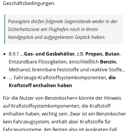
Geschäftsbedingungen.
Passagiere dürfen folgende Gegenstände weder in der
Sicherheitszone am Flughafen noch in ihrem
Handgepäck und aufgegebenem Gepäck haben:
8.9.1 …
Gas- und Gasbehälter
, z.B.
Propan, Butan
.
Entzündbare Flüssigkeiten, einschließlich
Benzin
,
Methanol, brennbare Feststoffe und reaktive Stoffe…
… Fahrzeuge-Kraftstoffsystemkomponenten,
die
Kraftstoff enthalten haben
Für die Nutzer von Benzinkochern könnte der Hinweis
auf Kraftstoffsystemkomponenten, die Kraftstoff
enthalten haben, wichtig sein. Zwar ist ein Benzinkocher
kein Fahrzeugsystem, enthält aber Kraftstoffe für
Fahrzeugsysteme. Am Besten also im konkreten Fall