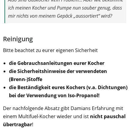
ich meinen Kocher und Pumpe nun sauber genug, dass
mir nichts von meinem Gepäck „aussortiert“ wird?
Reinigung
Bitte beachtet zu eurer eigenen Sicherheit
die Gebrauchsanleitungen eurer Kocher
die Sicherheitshinweise der verwendeten
(Brenn-)Stoffe
die Beständigkeit eures Kochers (v.a. Dichtungen)
bei der Verwendung von Iso-Propanol!
Der nachfolgende Absatz gibt Damians Erfahrung mit
einem Multifuel-Kocher wieder und ist
nicht pauschal
übertragbar
!