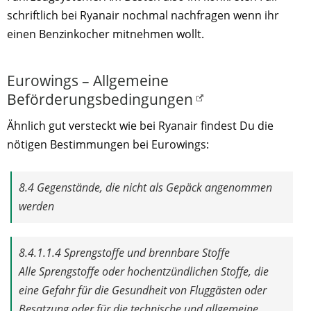
schriftlich bei Ryanair nochmal nachfragen wenn ihr
einen Benzinkocher mitnehmen wollt.
Eurowings – Allgemeine
Beförderungsbedingungen
Ähnlich gut versteckt wie bei Ryanair findest Du die
nötigen Bestimmungen bei Eurowings:
8.4 Gegenstände, die nicht als Gepäck angenommen
werden
8.4.1.1.4 Sprengstoffe und brennbare Stoffe
Alle Sprengstoffe oder hochentzündlichen Stoffe, die
eine Gefahr für die Gesundheit von Fluggästen oder
Besatzung oder für die technische und allgemeine