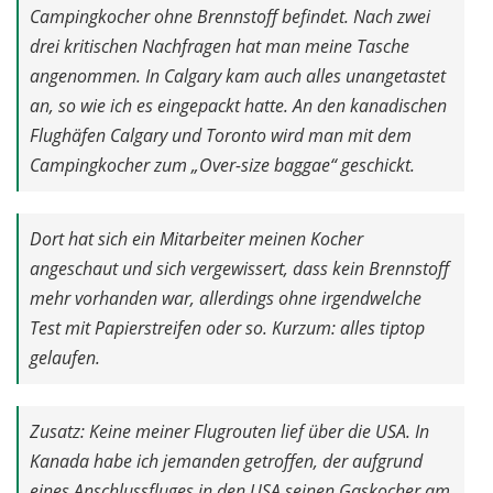
Campingkocher ohne Brennstoff befindet. Nach zwei
drei kritischen Nachfragen hat man meine Tasche
angenommen. In Calgary kam auch alles unangetastet
an, so wie ich es eingepackt hatte. An den kanadischen
Flughäfen Calgary und Toronto wird man mit dem
Campingkocher zum „Over-size baggae“ geschickt.
Dort hat sich ein Mitarbeiter meinen Kocher
angeschaut und sich vergewissert, dass kein Brennstoff
mehr vorhanden war, allerdings ohne irgendwelche
Test mit Papierstreifen oder so. Kurzum: alles tiptop
gelaufen.
Zusatz: Keine meiner Flugrouten lief über die USA. In
Kanada habe ich jemanden getroffen, der aufgrund
eines Anschlussfluges in den USA seinen Gaskocher am