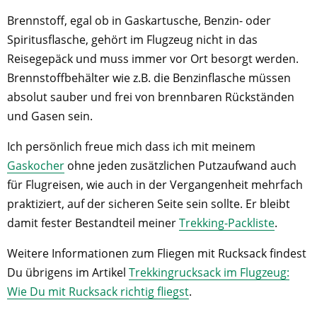
Brennstoff, egal ob in Gaskartusche, Benzin- oder
Spiritusflasche, gehört im Flugzeug nicht in das
Reisegepäck und muss immer vor Ort besorgt werden.
Brennstoffbehälter wie z.B. die Benzinflasche müssen
absolut sauber und frei von brennbaren Rückständen
und Gasen sein.
Ich persönlich freue mich dass ich mit meinem
Gaskocher
ohne jeden zusätzlichen Putzaufwand auch
für Flugreisen, wie auch in der Vergangenheit mehrfach
praktiziert, auf der sicheren Seite sein sollte. Er bleibt
damit fester Bestandteil meiner
Trekking-Packliste
.
Weitere Informationen zum Fliegen mit Rucksack findest
Du übrigens im Artikel
Trekkingrucksack im Flugzeug:
Wie Du mit Rucksack richtig fliegst
.