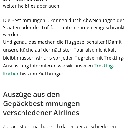
weiter heißt es aber auch:
Die Bestimmungen… können durch Abweichungen der
Staaten oder der Luftfahrtunternehmen eingeschränkt
werden.
Und genau das machen die Fluggesellschaften! Damit
unsere Küche auf der nächsten Tour also nicht kalt
bleibt müssen wir uns vor jeder Flugreise mit Trekking-
Ausrüstung informieren wie wir unseren
Trekking-
Kocher
bis zum Ziel bringen.
Auszüge aus den
Gepäckbestimmungen
verschiedener Airlines
Zunächst einmal habe ich daher bei verschiedenen