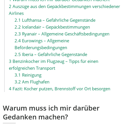
2
Auszüge aus den Gepäckbestimmungen verschiedener
Airlines
2.1
Lufthansa – Gefährliche Gegenstände
2.2
Icelandair – Gepäckbestimmungen
2.3
Ryanair – Allgemeine Geschäftsbedingungen
2.4
Eurowings – Allgemeine
Beförderungsbedingungen
2.5
Iberia – Gefährliche Gegenstände
3
Benzinkocher im Flugzeug – Tipps für einen
erfolgreichen Transport
3.1
Reinigung
3.2
Am Flughafen
4
Fazit: Kocher putzen, Brennstoff vor Ort besorgen
Warum muss ich mir darüber
Gedanken machen?