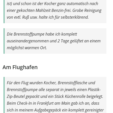
ist) und schon ist der Kocher ganz automatisch nach
einer gekochten Mahlzeit Benzin-frei. Grobe Reinigung
von evtl. Ruß usw. halte ich für selbsterklärend.
Die Brennstoffpumpe habe ich komplett
auseinandergenommen und 2 Tage gelüftet an einem
möglichst warmen Ort.
Am Flughafen
Für den Flug wurden Kocher, Brennstofflasche und
Brennstoffpumpe alle separat in jeweils einen Plastik-
Zip-Beutel gepackt und ein Stück Küchenrolle beigelegt.
Beim Check-In in Frankfurt am Main gab ich an, dass
sich in meinem Aufgabegepäck ein komplett gereinigter