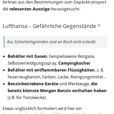
Airlines aus den Bestimmungen zum Gepäcktransport
die
relevanten Auszüge
herausgesucht.
Lufthansa – Gefährliche Gegenstände
Aus Sicherheitsgründen sind an Bord nicht erlaubt:
Behälter mit Gasen
, beispielsweise Reizgase,
Selbstverteidigungsspray,
Campingkocher
Behälter mit entflammbaren Flüssigkeiten
, z. B.
Feuerzeugbenzin, Farben, Lacke, Reinigungsmittel…
Benzinbetriebene Geräte
und Werkzeuge,
die
bereits kleinste Mengen Benzin enthalten haben
(z.B. für Testzwecke)
Etwas unglücklich formuliert wird hier ein