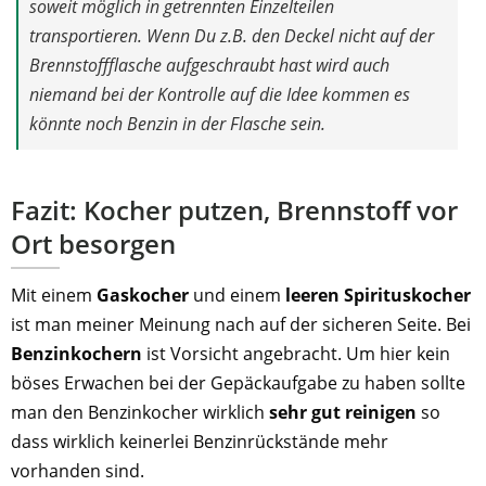
soweit möglich in getrennten Einzelteilen
transportieren. Wenn Du z.B. den Deckel nicht auf der
Brennstoffflasche aufgeschraubt hast wird auch
niemand bei der Kontrolle auf die Idee kommen es
könnte noch Benzin in der Flasche sein.
Fazit: Kocher putzen, Brennstoff vor
Ort besorgen
Mit einem
Gaskocher
und einem
leeren Spirituskocher
ist man meiner Meinung nach auf der sicheren Seite. Bei
Benzinkochern
ist Vorsicht angebracht. Um hier kein
böses Erwachen bei der Gepäckaufgabe zu haben sollte
man den Benzinkocher wirklich
sehr gut reinigen
so
dass wirklich keinerlei Benzinrückstände mehr
vorhanden sind.