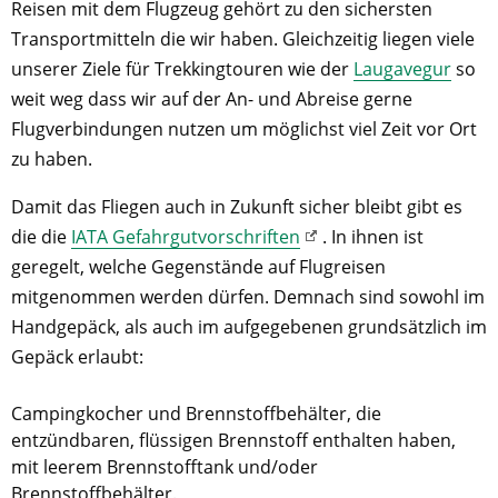
Reisen mit dem Flugzeug gehört zu den sichersten
Transportmitteln die wir haben. Gleichzeitig liegen viele
unserer Ziele für Trekkingtouren wie der
Laugavegur
so
weit weg dass wir auf der An- und Abreise gerne
Flugverbindungen nutzen um möglichst viel Zeit vor Ort
zu haben.
Damit das Fliegen auch in Zukunft sicher bleibt gibt es
die die
IATA Gefahrgutvorschriften
. In ihnen ist
geregelt, welche Gegenstände auf Flugreisen
mitgenommen werden dürfen. Demnach sind sowohl im
Handgepäck, als auch im aufgegebenen grundsätzlich im
Gepäck erlaubt:
Campingkocher und Brennstoffbehälter, die
entzündbaren, flüssigen Brennstoff enthalten haben,
mit leerem Brennstofftank und/oder
Brennstoffbehälter.