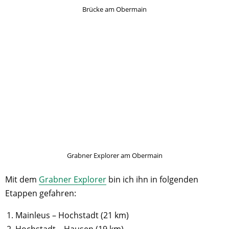
Brücke am Obermain
Grabner Explorer am Obermain
Mit dem
Grabner Explorer
bin ich ihn in folgenden
Etappen gefahren:
Mainleus – Hochstadt (21 km)