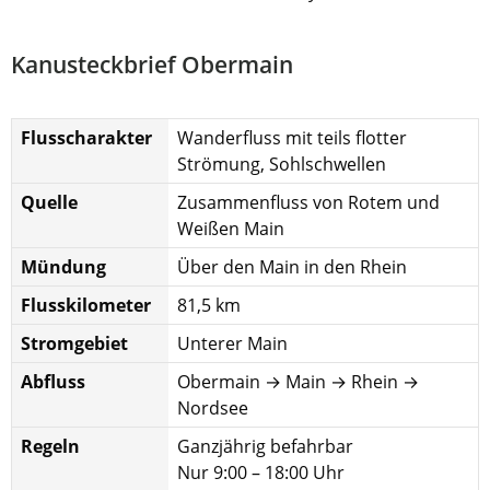
Kanusteckbrief Obermain
Flusscharakter
Wanderfluss mit teils flotter
Strömung, Sohlschwellen
Quelle
Zusammenfluss von Rotem und
Weißen Main
Mündung
Über den Main in den Rhein
Flusskilometer
81,5 km
Stromgebiet
Unterer Main
Abfluss
Obermain → Main → Rhein →
Nordsee
Regeln
Ganzjährig befahrbar
Nur 9:00 – 18:00 Uhr