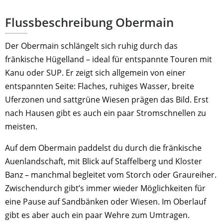
Flussbeschreibung Obermain
Der Obermain schlängelt sich ruhig durch das
fränkische Hügelland – ideal für entspannte Touren mit
Kanu oder SUP. Er zeigt sich allgemein von einer
entspannten Seite: Flaches, ruhiges Wasser, breite
Uferzonen und sattgrüne Wiesen prägen das Bild. Erst
nach Hausen gibt es auch ein paar Stromschnellen zu
meisten.
Auf dem Obermain paddelst du durch die fränkische
Auenlandschaft, mit Blick auf Staffelberg und Kloster
Banz – manchmal begleitet vom Storch oder Graureiher.
Zwischendurch gibt’s immer wieder Möglichkeiten für
eine Pause auf Sandbänken oder Wiesen. Im Oberlauf
gibt es aber auch ein paar Wehre zum Umtragen.