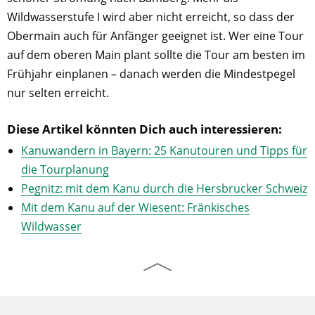
Wildwasserstufe I wird aber nicht erreicht, so dass der
Obermain auch für Anfänger geeignet ist. Wer eine Tour
auf dem oberen Main plant sollte die Tour am besten im
Frühjahr einplanen – danach werden die Mindestpegel
nur selten erreicht.
Diese Artikel könnten Dich auch interessieren:
Kanuwandern in Bayern: 25 Kanutouren und Tipps für
die Tourplanung
Pegnitz: mit dem Kanu durch die Hersbrucker Schweiz
Mit dem Kanu auf der Wiesent: Fränkisches
Wildwasser