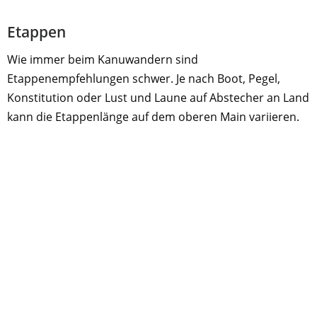
Etappen
Wie immer beim Kanuwandern sind
Etappenempfehlungen schwer. Je nach Boot, Pegel,
Konstitution oder Lust und Laune auf Abstecher an Land
kann die Etappenlänge auf dem oberen Main variieren.