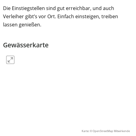
Die Einstiegstellen sind gut erreichbar, und auch
Verleiher gibt’s vor Ort. Einfach einsteigen, treiben
lassen genießen.
Gewässerkarte
Karte: ©
OpenStreetMap Mitwirkende