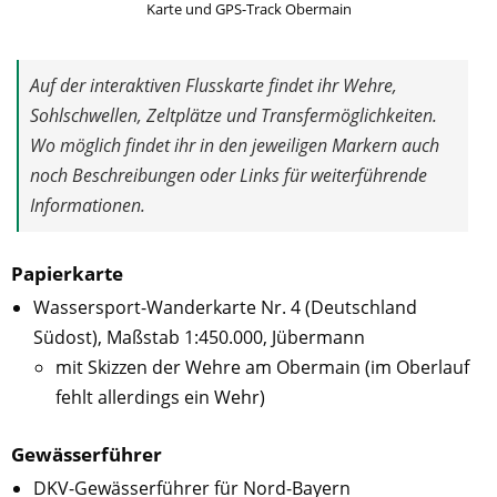
Karte und GPS-Track Obermain
Auf der interaktiven Flusskarte findet ihr Wehre,
Sohlschwellen, Zeltplätze und Transfermöglichkeiten.
Wo möglich findet ihr in den jeweiligen Markern auch
noch Beschreibungen oder Links für weiterführende
Informationen.
Papierkarte
Wassersport-Wanderkarte Nr. 4 (Deutschland
Südost), Maßstab 1:450.000, Jübermann
mit Skizzen der Wehre am Obermain (im Oberlauf
fehlt allerdings ein Wehr)
Gewässerführer
DKV-Gewässerführer für Nord-Bayern