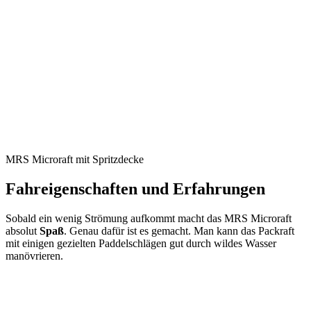
MRS Microraft mit Spritzdecke
Fahreigenschaften und Erfahrungen
Sobald ein wenig Strömung aufkommt macht das MRS Microraft
absolut
Spaß
. Genau dafür ist es gemacht. Man kann das Packraft
mit einigen gezielten Paddelschlägen gut durch wildes Wasser
manövrieren.