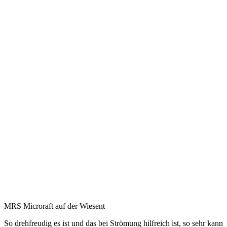
MRS Microraft auf der Wiesent
So drehfreudig es ist und das bei Strömung hilfreich ist, so sehr kann