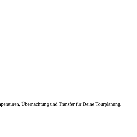
peraturen, Übernachtung und Transfer für Deine Tourplanung.