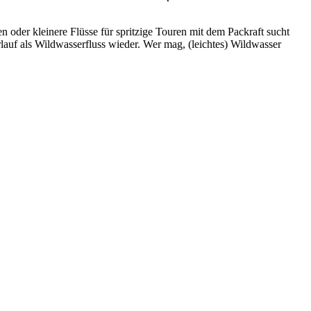
oder kleinere Flüsse für spritzige Touren mit dem Packraft sucht
lauf als Wildwasserfluss wieder. Wer mag, (leichtes) Wildwasser