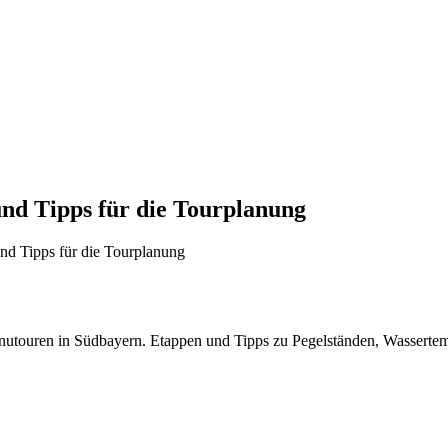
nd Tipps für die Tourplanung
d Tipps für die Tourplanung
touren in Südbayern. Etappen und Tipps zu Pegelständen, Wassertem