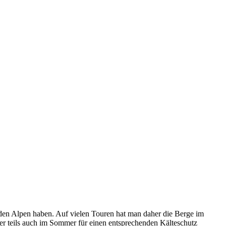
en Alpen haben. Auf vielen Touren hat man daher die Berge im
hier teils auch im Sommer für einen entsprechenden Kälteschutz