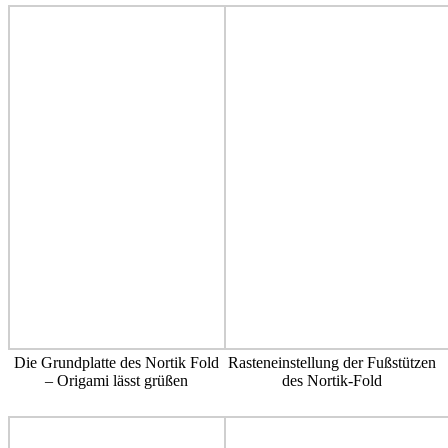
Die Grundplatte des Nortik Fold
Rasteneinstellung der Fußstützen
– Origami lässt grüßen
des Nortik-Fold