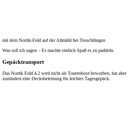
mit dem Nortik-Fold auf der Altmühl bei Treuchtlingen
Was soll ich sagen – Es machte einfach Spaß es zu paddeln.
Gepäcktransport
Das Nortik Fold 4.2 wird nicht als Tourenboot beworben, hat aber
zumindest eine Decksbeleinung für leichtes Tagesgepäck.