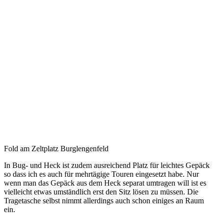
Fold am Zeltplatz Burglengenfeld
In Bug- und Heck ist zudem ausreichend Platz für leichtes Gepäck
so dass ich es auch für mehrtägige Touren eingesetzt habe. Nur
wenn man das Gepäck aus dem Heck separat umtragen will ist es
vielleicht etwas umständlich erst den Sitz lösen zu müssen. Die
Tragetasche selbst nimmt allerdings auch schon einiges an Raum
ein.