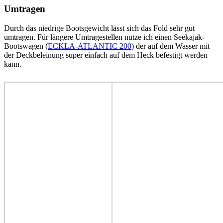
Umtragen
Durch das niedrige Bootsgewicht lässt sich das Fold sehr gut
umtragen. Für längere Umtragestellen nutze ich einen Seekajak-
Bootswagen (
ECKLA-ATLANTIC 200
) der auf dem Wasser mit
der Deckbeleinung super einfach auf dem Heck befestigt werden
kann.