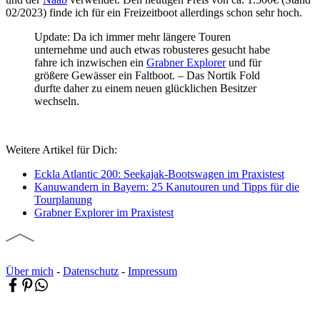
02/2023) finde ich für ein Freizeitboot allerdings schon sehr hoch.
Update: Da ich immer mehr längere Touren
unternehme und auch etwas robusteres gesucht habe
fahre ich inzwischen ein
Grabner Explorer
und für
größere Gewässer ein Faltboot. – Das Nortik Fold
durfte daher zu einem neuen glücklichen Besitzer
wechseln.
Weitere Artikel für Dich:
Eckla Atlantic 200: Seekajak-Bootswagen im Praxistest
Kanuwandern in Bayern: 25 Kanutouren und Tipps für die
Tourplanung
Grabner Explorer im Praxistest
Über mich
-
Datenschutz
-
Impressum