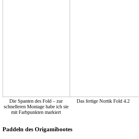
Die Spanten des Fold – zur
Das fertige Nortik Fold 4.2
schnelleren Montage habe ich sie
mit Farbpunkten markiert
Paddeln des Origamibootes