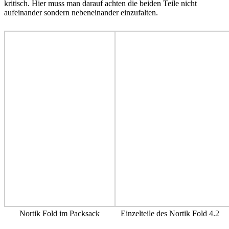
kritisch. Hier muss man darauf achten die beiden Teile nicht
aufeinander sondern nebeneinander einzufalten.
Nortik Fold im Packsack
Einzelteile des Nortik Fold 4.2