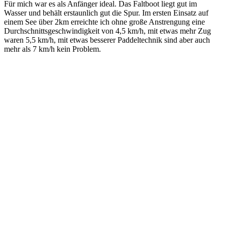
Für mich war es als Anfänger ideal. Das Faltboot liegt gut im
Wasser und behält erstaunlich gut die Spur. Im ersten Einsatz auf
einem See über 2km erreichte ich ohne große Anstrengung eine
Durchschnittsgeschwindigkeit von 4,5 km/h, mit etwas mehr Zug
waren 5,5 km/h, mit etwas besserer Paddeltechnik sind aber auch
mehr als 7 km/h kein Problem.