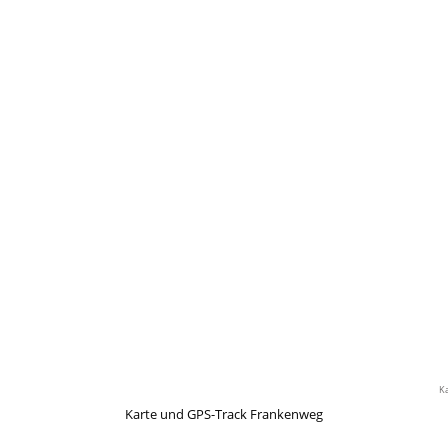
Ka
Karte und GPS-Track Frankenweg