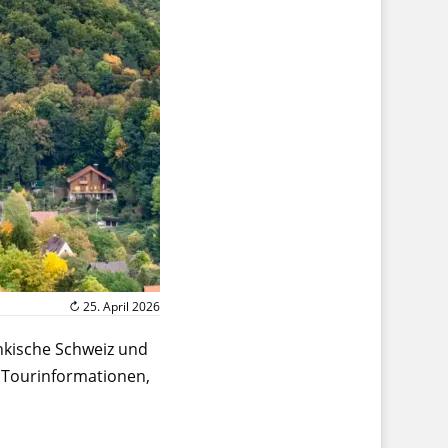
↻ 25. April 2026
nkische Schweiz und
 Tourinformationen,