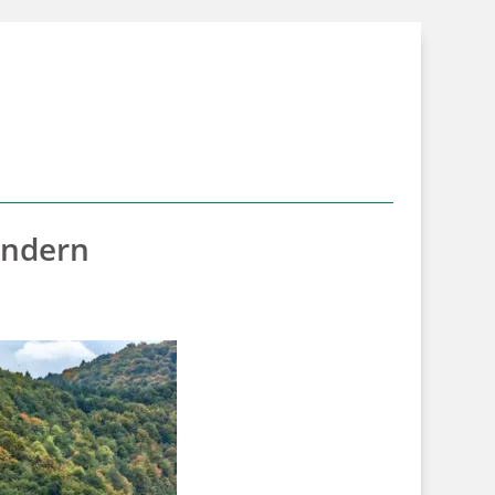
andern