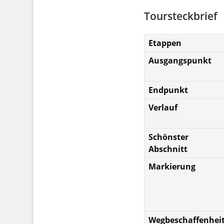
Toursteckbrief
Etappen
Ausgangspunkt
Endpunkt
Verlauf
Schönster
Abschnitt
Markierung
Wegbeschaffenhei