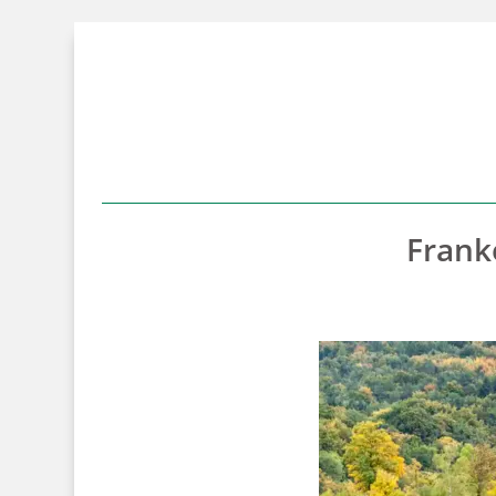
Frank