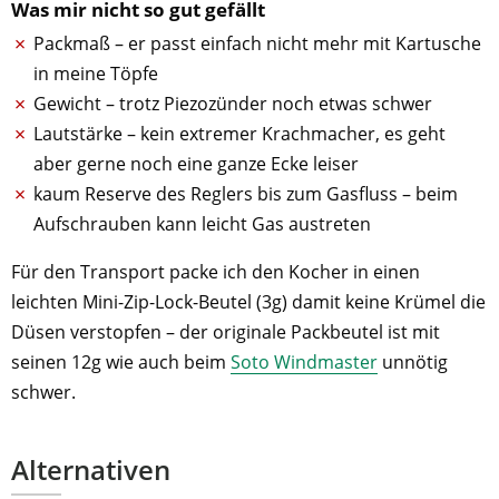
Was mir nicht so gut gefällt
Packmaß – er passt einfach nicht mehr mit Kartusche
in meine Töpfe
Gewicht – trotz Piezozünder noch etwas schwer
Lautstärke – kein extremer Krachmacher, es geht
aber gerne noch eine ganze Ecke leiser
kaum Reserve des Reglers bis zum Gasfluss – beim
Aufschrauben kann leicht Gas austreten
Für den Transport packe ich den Kocher in einen
leichten Mini-Zip-Lock-Beutel (3g) damit keine Krümel die
Düsen verstopfen – der originale Packbeutel ist mit
seinen 12g wie auch beim
Soto Windmaster
unnötig
schwer.
Alternativen