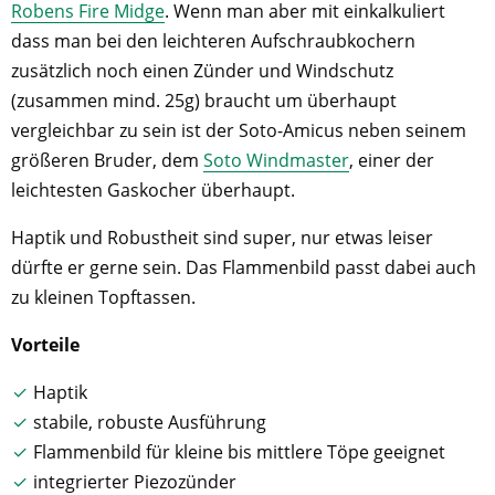
Robens Fire Midge
. Wenn man aber mit einkalkuliert
dass man bei den leichteren Aufschraubkochern
zusätzlich noch einen Zünder und Windschutz
(zusammen mind. 25g) braucht um überhaupt
vergleichbar zu sein ist der Soto-Amicus neben seinem
größeren Bruder, dem
Soto Windmaster
, einer der
leichtesten Gaskocher überhaupt.
Haptik und Robustheit sind super, nur etwas leiser
dürfte er gerne sein. Das Flammenbild passt dabei auch
zu kleinen Topftassen.
Vorteile
Haptik
stabile, robuste Ausführung
Flammenbild für kleine bis mittlere Töpe geeignet
integrierter Piezozünder