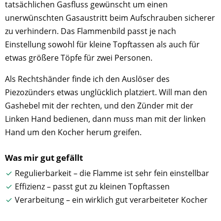
tatsächlichen Gasfluss gewünscht um einen
unerwünschten Gasaustritt beim Aufschrauben sicherer
zu verhindern. Das Flammenbild passt je nach
Einstellung sowohl für kleine Topftassen als auch für
etwas größere Töpfe für zwei Personen.
Als Rechtshänder finde ich den Auslöser des
Piezozünders etwas unglücklich platziert. Will man den
Gashebel mit der rechten, und den Zünder mit der
Linken Hand bedienen, dann muss man mit der linken
Hand um den Kocher herum greifen.
Was mir gut gefällt
Regulierbarkeit – die Flamme ist sehr fein einstellbar
Effizienz – passt gut zu kleinen Topftassen
Verarbeitung – ein wirklich gut verarbeiteter Kocher