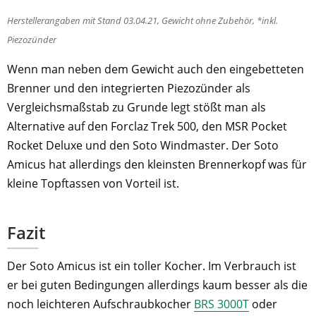
Herstellerangaben mit Stand 03.04.21, Gewicht ohne Zubehör, *inkl.
Piezozünder
Wenn man neben dem Gewicht auch den eingebetteten
Brenner und den integrierten Piezozünder als
Vergleichsmaßstab zu Grunde legt stößt man als
Alternative auf den Forclaz Trek 500, den MSR Pocket
Rocket Deluxe und den Soto Windmaster. Der Soto
Amicus hat allerdings den kleinsten Brennerkopf was für
kleine Topftassen von Vorteil ist.
Fazit
Der Soto Amicus ist ein toller Kocher. Im Verbrauch ist
er bei guten Bedingungen allerdings kaum besser als die
noch leichteren Aufschraubkocher
BRS 3000T
oder