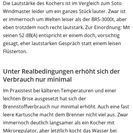
Die Lautstärke des Kochers ist im Vergleich zum Soto
Windmaster leider um ein ganzes Stück lauter. Zwar ist
er immernoch um Welten leiser als der BRS-3000t, aber
eben trotzdem noch recht lautstark. Zur Einordnung: Mit
seinen 52 dB(A) entspricht er einem doch, vorsichtig
gesagt, eher lautstarken Gespräch statt einem leisen
Flüsterton.
Unter Realbedingungen erhöht sich der
Verbrauch nur minimal
Im Praxistest bei kälteren Temperaturen und einer
leichten Brise ausgesetzt hat sich der
Brennstoffverbrauch nur minimal erhöht. Auch eine fast
leere Kartusche macht dem Brenner nicht viel aus. Zwar
immernoch deutlich langsamer als ein Kocher mit
Mikroregulator, aber letztlich kocht das Wasser bei