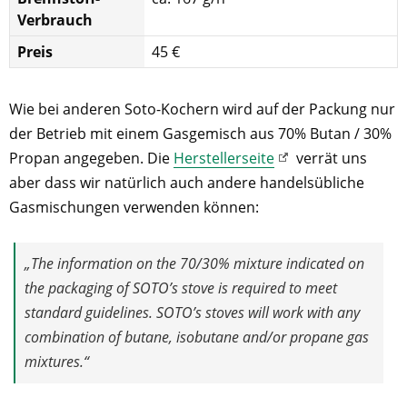
Verbrauch
Preis
45 €
Wie bei anderen Soto-Kochern wird auf der Packung nur
der Betrieb mit einem Gasgemisch aus 70% Butan / 30%
Propan angegeben. Die
Herstellerseite
verrät uns
aber dass wir natürlich auch andere handelsübliche
Gasmischungen verwenden können:
„The information on the 70/30% mixture indicated on
the packaging of SOTO’s stove is required to meet
standard guidelines. SOTO’s stoves will work with any
combination of butane, isobutane and/or propane gas
mixtures.“