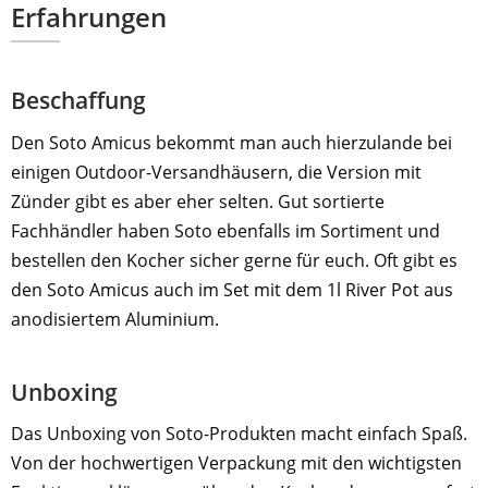
Erfahrungen
Beschaffung
Den Soto Amicus bekommt man auch hierzulande bei
einigen Outdoor-Versandhäusern, die Version mit
Zünder gibt es aber eher selten. Gut sortierte
Fachhändler haben Soto ebenfalls im Sortiment und
bestellen den Kocher sicher gerne für euch. Oft gibt es
den Soto Amicus auch im Set mit dem 1l River Pot aus
anodisiertem Aluminium.
Unboxing
Das Unboxing von Soto-Produkten macht einfach Spaß.
Von der hochwertigen Verpackung mit den wichtigsten