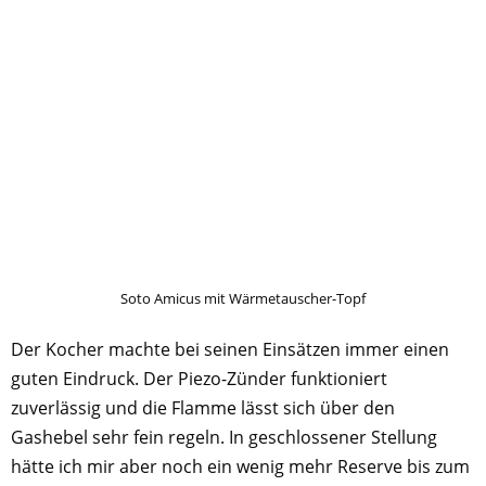
Soto Amicus mit Wärmetauscher-Topf
Der Kocher machte bei seinen Einsätzen immer einen
guten Eindruck. Der Piezo-Zünder funktioniert
zuverlässig und die Flamme lässt sich über den
Gashebel sehr fein regeln. In geschlossener Stellung
hätte ich mir aber noch ein wenig mehr Reserve bis zum