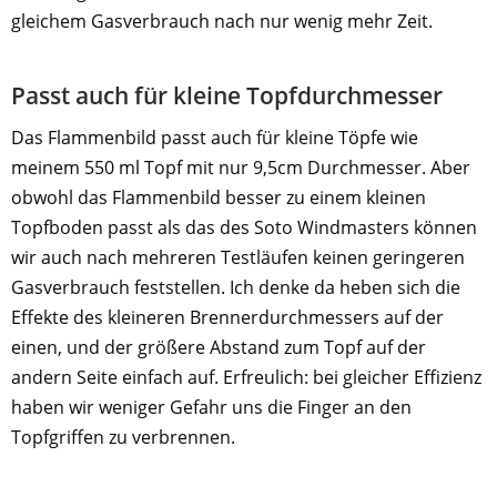
gleichem Gasverbrauch nach nur wenig mehr Zeit.
Passt auch für kleine Topfdurchmesser
Das Flammenbild passt auch für kleine Töpfe wie
meinem 550 ml Topf mit nur 9,5cm Durchmesser. Aber
obwohl das Flammenbild besser zu einem kleinen
Topfboden passt als das des Soto Windmasters können
wir auch nach mehreren Testläufen keinen geringeren
Gasverbrauch feststellen. Ich denke da heben sich die
Effekte des kleineren Brennerdurchmessers auf der
einen, und der größere Abstand zum Topf auf der
andern Seite einfach auf. Erfreulich: bei gleicher Effizienz
haben wir weniger Gefahr uns die Finger an den
Topfgriffen zu verbrennen.