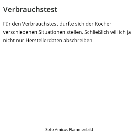
Verbrauchstest
Für den Verbrauchstest durfte sich der Kocher
verschiedenen Situationen stellen. Schließlich will ich ja
nicht nur Herstellerdaten abschreiben.
Soto Amicus Flammenbild