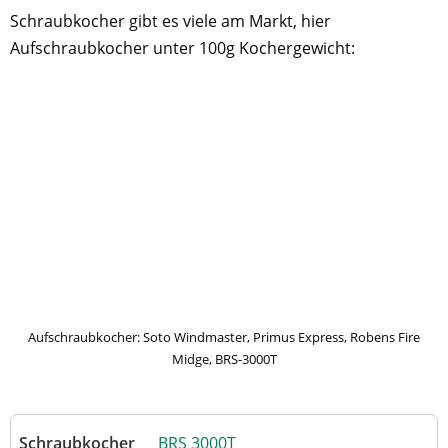
Schraubkocher gibt es viele am Markt, hier
Aufschraubkocher unter 100g Kochergewicht:
Aufschraubkocher: Soto Windmaster, Primus Express, Robens Fire
Midge, BRS-3000T
BRS 3000T