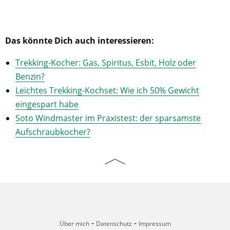
Das könnte Dich auch interessieren:
Trekking-Kocher: Gas, Spiritus, Esbit, Holz oder
Benzin?
Leichtes Trekking-Kochset: Wie ich 50% Gewicht
eingespart habe
Soto Windmaster im Praxistest: der sparsamste
Aufschraubkocher?
-
-
Über mich
Datenschutz
Impressum