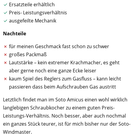
Ersatzteile erhältlich
Preis- Leistungsverhältnis
ausgefeilte Mechanik
Nachteile
für meinen Geschmack fast schon zu schwer
großes Packmaß
Lautstärke – kein extremer Krachmacher, es geht
aber gerne noch eine ganze Ecke leiser
kaum Spiel des Reglers zum Gasfluss – kann leicht
passieren dass beim Aufschrauben Gas austritt
Letztlich findet man im Soto Amicus einen wohl wirklich
langlebigen Schraubkocher zu einem guten Preis-
Leistungs-Verhältnis. Noch besser, aber auch nochmal
ein ganzes Stück teurer, ist für mich bisher nur der Soto-
Windmaster.