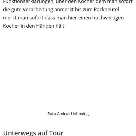
Funktionserklärungen, über den Kocher dem man sofort
die gute Verarbeitung anmerkt bis zum Packbeutel
merkt man sofort dass man hier einen hochwertigen
Kocher in den Händen hält.
Soto Amicus Unboxing
Unterwegs auf Tour