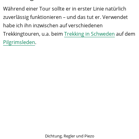
Während einer Tour sollte er in erster Linie natürlich
zuverlässig funktionieren – und das tut er. Verwendet
habe ich ihn inzwischen auf verschiedenen
Trekkingtouren, u.a. beim
Trekking in Schweden
auf dem
Pilgrimsleden
.
Dichtung, Regler und Piezo