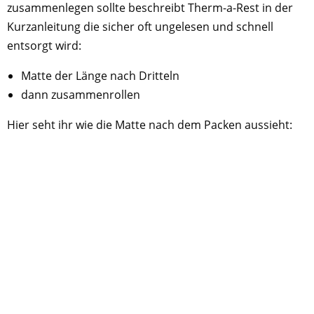
zusammenlegen sollte beschreibt Therm-a-Rest in der
Kurzanleitung die sicher oft ungelesen und schnell
entsorgt wird:
Matte der Länge nach Dritteln
dann zusammenrollen
Hier seht ihr wie die Matte nach dem Packen aussieht: