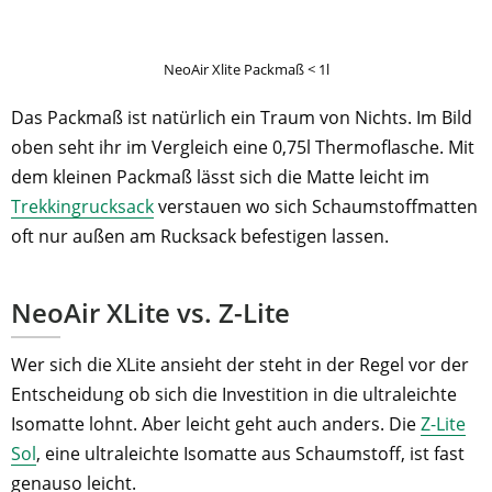
NeoAir Xlite Packmaß < 1l
Das Packmaß ist natürlich ein Traum von Nichts. Im Bild
oben seht ihr im Vergleich eine 0,75l Thermoflasche. Mit
dem kleinen Packmaß lässt sich die Matte leicht im
Trekkingrucksack
verstauen wo sich Schaumstoffmatten
oft nur außen am Rucksack befestigen lassen.
NeoAir XLite vs. Z-Lite
Wer sich die XLite ansieht der steht in der Regel vor der
Entscheidung ob sich die Investition in die ultraleichte
Isomatte lohnt. Aber leicht geht auch anders. Die
Z-Lite
Sol
, eine ultraleichte Isomatte aus Schaumstoff, ist fast
genauso leicht.