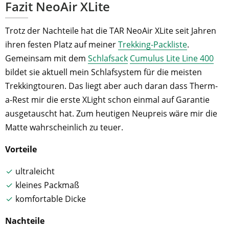
Fazit NeoAir XLite
Trotz der Nachteile hat die TAR NeoAir XLite seit Jahren
ihren festen Platz auf meiner
Trekking-Packliste
.
Gemeinsam mit dem
Schlafsack
Cumulus Lite Line 400
bildet sie aktuell mein Schlafsystem für die meisten
Trekkingtouren. Das liegt aber auch daran dass Therm-
a-Rest mir die erste XLight schon einmal auf Garantie
ausgetauscht hat. Zum heutigen Neupreis wäre mir die
Matte wahrscheinlich zu teuer.
Vorteile
ultraleicht
kleines Packmaß
komfortable Dicke
Nachteile