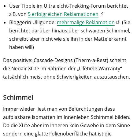
User Tipple im Ultraleicht-Trekking-Forum berichtet
z.B. von
5 erfolgreichen Reklamationen
Bloggerin Ulligunde:
mehrmalige Reklamation
(Sie
berichtet darüber hinaus über schwarzen Schimmel,
schreibt aber nicht wie sie ihn in der Matte erkannt
haben will)
Das positive: Cascade-Designs (Therm-a-Rest) scheint
die Neoair XLite im Rahmen der „Lifetime Warranty“
tatsächlich meist ohne Schwierigkeiten auszutauschen.
Schimmel
Immer wieder liest man von Befürchtungen dass
aufblasbare Isomatten im Innenleben Schimmel bilden.
Da die XLite aber im Inneren kein Gewebe in dem Sinne
sondern eine glatte Folienoberfläche hat ist die