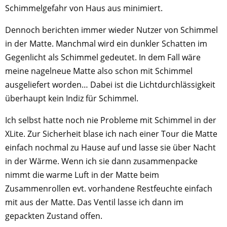
Schimmelgefahr von Haus aus minimiert.
Dennoch berichten immer wieder Nutzer von Schimmel
in der Matte. Manchmal wird ein dunkler Schatten im
Gegenlicht als Schimmel gedeutet. In dem Fall wäre
meine nagelneue Matte also schon mit Schimmel
ausgeliefert worden… Dabei ist die Lichtdurchlässigkeit
überhaupt kein Indiz für Schimmel.
Ich selbst hatte noch nie Probleme mit Schimmel in der
XLite. Zur Sicherheit blase ich nach einer Tour die Matte
einfach nochmal zu Hause auf und lasse sie über Nacht
in der Wärme. Wenn ich sie dann zusammenpacke
nimmt die warme Luft in der Matte beim
Zusammenrollen evt. vorhandene Restfeuchte einfach
mit aus der Matte. Das Ventil lasse ich dann im
gepackten Zustand offen.