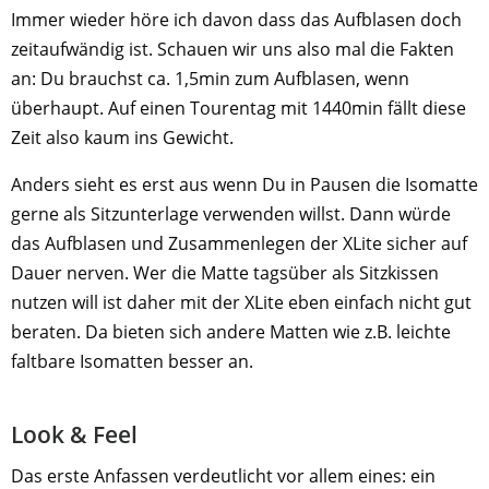
Immer wieder höre ich davon dass das Aufblasen doch
zeitaufwändig ist. Schauen wir uns also mal die Fakten
an: Du brauchst ca. 1,5min zum Aufblasen, wenn
überhaupt. Auf einen Tourentag mit 1440min fällt diese
Zeit also kaum ins Gewicht.
Anders sieht es erst aus wenn Du in Pausen die Isomatte
gerne als Sitzunterlage verwenden willst. Dann würde
das Aufblasen und Zusammenlegen der XLite sicher auf
Dauer nerven. Wer die Matte tagsüber als Sitzkissen
nutzen will ist daher mit der XLite eben einfach nicht gut
beraten. Da bieten sich andere Matten wie z.B. leichte
faltbare Isomatten besser an.
Look & Feel
Das erste Anfassen verdeutlicht vor allem eines: ein