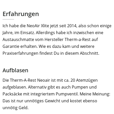
Erfahrungen
Ich habe die NeoAir Xlite jetzt seit 2014, also schon einige
Jahre, im Einsatz. Allerdings habe ich inzwischen eine
Austauschmatte vom Hersteller Therm-a-Rest auf
Garantie erhalten. Wie es dazu kam und weitere
Praxiserfahrungen findest Du in diesem Abschnitt.
Aufblasen
Die Therm-A-Rest Neoair ist mit ca. 20 Atemzügen
aufgeblasen. Alternativ gibt es auch Pumpen und
Packsäcke mit integriertem Pumpventil. Meine Meinung:
Das ist nur unnötiges Gewicht und kostet ebenso
unnötig Geld.