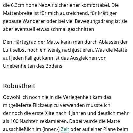
die 6,3cm hohe NeoAir sicher eher komfortabel. Die
Mattenbreite ist für mich ausreichend, für kräftiger
gebaute Wanderer oder bei viel Bewegungsdrang ist sie
aber eventuell etwas schmal geschnitten
Den Härtegrad der Matte kann man durch Ablassen der
Luft selbst noch ein wenig nachjustieren. Was die Matte
auf jeden Fall gut kann ist das Ausgleichen von
Unebenheiten des Bodens.
Robustheit
Obwohl ich noch nie in die Verlegenheit kam das
mitgelieferte Flickzeug zu verwenden musste ich
dennoch die erste Xlite nach 4 Jahren und deutlich mehr
als 100 Nächten reklamieren. Dabei wurde die Matte
ausschließlich im (Innen-)
Zelt
oder auf einer Plane beim