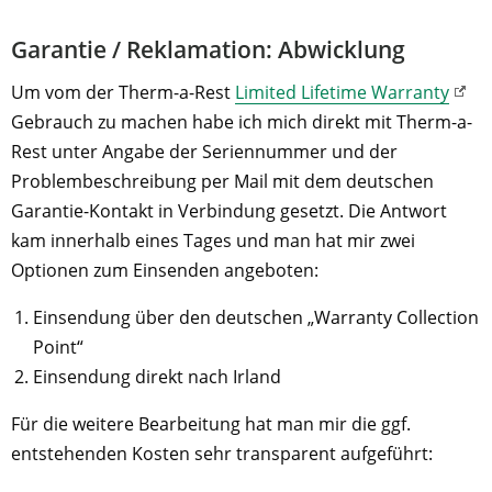
Garantie / Reklamation: Abwicklung
Um vom der Therm-a-Rest
Limited Lifetime Warranty
Gebrauch zu machen habe ich mich direkt mit Therm-a-
Rest unter Angabe der Seriennummer und der
Problembeschreibung per Mail mit dem deutschen
Garantie-Kontakt in Verbindung gesetzt. Die Antwort
kam innerhalb eines Tages und man hat mir zwei
Optionen zum Einsenden angeboten:
Einsendung über den deutschen „Warranty Collection
Point“
Einsendung direkt nach Irland
Für die weitere Bearbeitung hat man mir die ggf.
entstehenden Kosten sehr transparent aufgeführt: