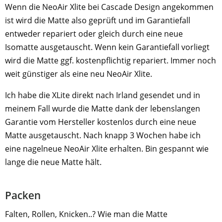
Wenn die NeoAir Xlite bei Cascade Design angekommen
ist wird die Matte also geprüft und im Garantiefall
entweder repariert oder gleich durch eine neue
Isomatte ausgetauscht. Wenn kein Garantiefall vorliegt
wird die Matte ggf. kostenpflichtig repariert. Immer noch
weit günstiger als eine neu NeoAir Xlite.
Ich habe die XLite direkt nach Irland gesendet und in
meinem Fall wurde die Matte dank der lebenslangen
Garantie vom Hersteller kostenlos durch eine neue
Matte ausgetauscht. Nach knapp 3 Wochen habe ich
eine nagelneue NeoAir Xlite erhalten. Bin gespannt wie
lange die neue Matte hält.
Packen
Falten, Rollen, Knicken..? Wie man die Matte