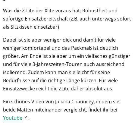
Was die Z-Lite der Xlite voraus hat: Robustheit und
sofortige Einsatzbereitschaft (z.B. auch unterwegs sofort
als Sitzkissen einsetzbar)
Dabei ist sie aber weniger dick und damit für viele
weniger komfortabel und das Packmaß ist deutlich
größer. Am Ende ist sie aber um ein vielfaches günstiger
und für viele 3-Jahreszeiten-Touren auch ausreichend
isolierend. Zudem kann man sie leicht für seine
Bedürfnisse auf die richtige Länge kürzen. Für viele
Einsatzzwecke reicht die ZLite daher absolut aus.
Ein schönes Video von Juliana Chauncey, in dem sie
beide Matten miteinander vergleicht, findet ihr bei
Youtube
.