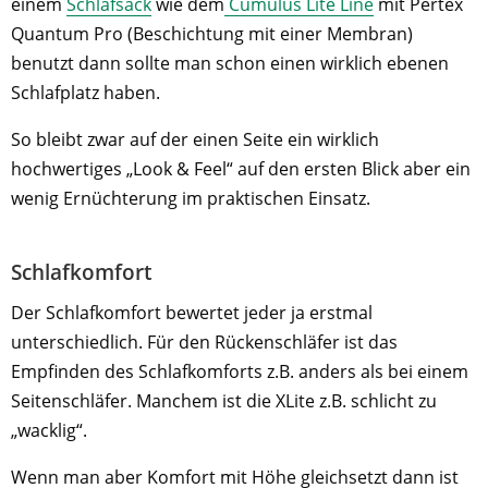
einem
Schlafsack
wie dem
Cumulus Lite Line
mit Pertex
Quantum Pro (Beschichtung mit einer Membran)
benutzt dann sollte man schon einen wirklich ebenen
Schlafplatz haben.
So bleibt zwar auf der einen Seite ein wirklich
hochwertiges „Look & Feel“ auf den ersten Blick aber ein
wenig Ernüchterung im praktischen Einsatz.
Schlafkomfort
Der Schlafkomfort bewertet jeder ja erstmal
unterschiedlich. Für den Rückenschläfer ist das
Empfinden des Schlafkomforts z.B. anders als bei einem
Seitenschläfer. Manchem ist die XLite z.B. schlicht zu
„wacklig“.
Wenn man aber Komfort mit Höhe gleichsetzt dann ist