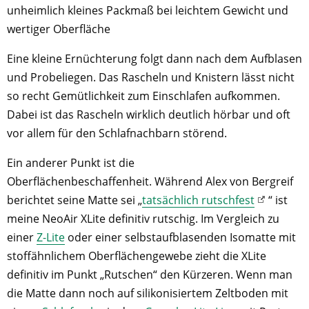
unheimlich kleines Packmaß bei leichtem Gewicht und
wertiger Oberfläche
Eine kleine Ernüchterung folgt dann nach dem Aufblasen
und Probeliegen. Das Rascheln und Knistern lässt nicht
so recht Gemütlichkeit zum Einschlafen aufkommen.
Dabei ist das Rascheln wirklich deutlich hörbar und oft
vor allem für den Schlafnachbarn störend.
Ein anderer Punkt ist die
Oberflächenbeschaffenheit. Während Alex von Bergreif
berichtet seine Matte sei „
tatsächlich rutschfest
“ ist
meine NeoAir XLite definitiv rutschig. Im Vergleich zu
einer
Z-Lite
oder einer selbstaufblasenden Isomatte mit
stoffähnlichem Oberflächengewebe zieht die XLite
definitiv im Punkt „Rutschen“ den Kürzeren. Wenn man
die Matte dann noch auf silikonisiertem Zeltboden mit