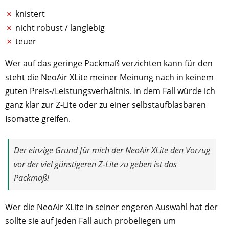
knistert
nicht robust / langlebig
teuer
Wer auf das geringe Packmaß verzichten kann für den
steht die NeoAir XLite meiner Meinung nach in keinem
guten Preis-/Leistungsverhältnis. In dem Fall würde ich
ganz klar zur Z-Lite oder zu einer selbstaufblasbaren
Isomatte greifen.
Der einzige Grund für mich der NeoAir XLite den Vorzug
vor der viel günstigeren Z-Lite zu geben ist das
Packmaß!
Wer die NeoAir XLite in seiner engeren Auswahl hat der
sollte sie auf jeden Fall auch probeliegen um