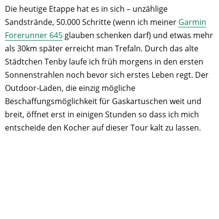
Die heutige Etappe hat es in sich – unzählige
Sandstrände, 50.000 Schritte (wenn ich meiner
Garmin
Forerunner 645
glauben schenken darf) und etwas mehr
als 30km später erreicht man Trefaln. Durch das alte
Städtchen Tenby laufe ich früh morgens in den ersten
Sonnenstrahlen noch bevor sich erstes Leben regt. Der
Outdoor-Laden, die einzig mögliche
Beschaffungsmöglichkeit für Gaskartuschen weit und
breit, öffnet erst in einigen Stunden so dass ich mich
entscheide den Kocher auf dieser Tour kalt zu lassen.