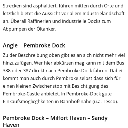
Strecken sind asphaltiert, führen mitten durch Orte und
letztlich bietet die Aussicht vor allem Industrielandschaft
an. Überall Raffinerien und industrielle Docks zum
Abpumpen der Öltanker.
Angle – Pembroke Dock
Zu der Beschreibung oben gibt es an sich nicht mehr viel
hinzuzufügen. Wer hier abkürzen mag kann mit dem Bus
388 oder 387 direkt nach Pembroke-Dock fahren. Dabei
kommt man auch durch Pembroke selbst dass sich für
einen kleinen Zwischenstop mit Besichtigung des
Pembroke-Castle anbietet. In Pembroke-Dock gute
Einkaufsmöglicghkeiten in Bahnhofsnähe (u.a. Tesco).
Pembroke Dock – Milfort Haven – Sandy
Haven