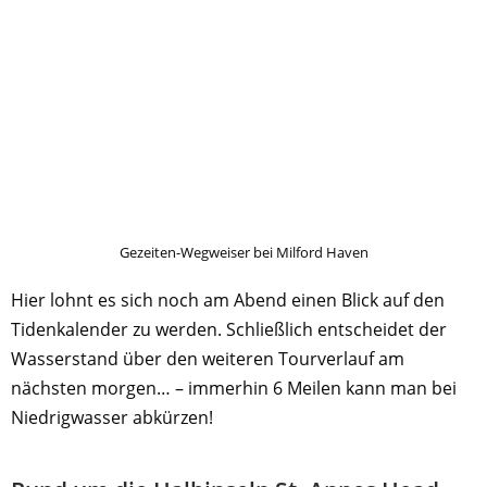
Gezeiten-Wegweiser bei Milford Haven
Hier lohnt es sich noch am Abend einen Blick auf den
Tidenkalender zu werden. Schließlich entscheidet der
Wasserstand über den weiteren Tourverlauf am
nächsten morgen… – immerhin 6 Meilen kann man bei
Niedrigwasser abkürzen!