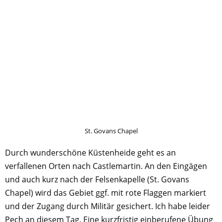
St. Govans Chapel
Durch wunderschöne Küstenheide geht es an
verfallenen Orten nach Castlemartin. An den Eingägen
und auch kurz nach der Felsenkapelle (St. Govans
Chapel) wird das Gebiet ggf. mit rote Flaggen markiert
und der Zugang durch Militär gesichert. Ich habe leider
Pech an diesem Tag. Eine kurzfristig einberufene Übung