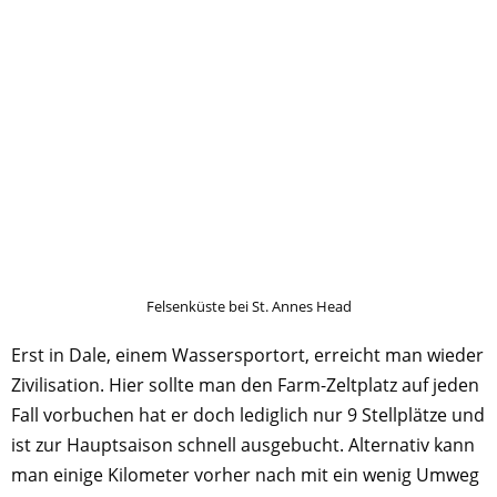
Felsenküste bei St. Annes Head
Erst in Dale, einem Wassersportort, erreicht man wieder
Zivilisation. Hier sollte man den Farm-Zeltplatz auf jeden
Fall vorbuchen hat er doch lediglich nur 9 Stellplätze und
ist zur Hauptsaison schnell ausgebucht. Alternativ kann
man einige Kilometer vorher nach mit ein wenig Umweg