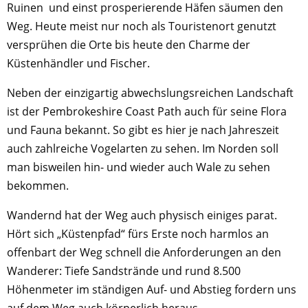
Ruinen und einst prosperierende Häfen säumen den
Weg. Heute meist nur noch als Touristenort genutzt
versprühen die Orte bis heute den Charme der
Küstenhändler und Fischer.
Neben der einzigartig abwechslungsreichen Landschaft
ist der Pembrokeshire Coast Path auch für seine Flora
und Fauna bekannt. So gibt es hier je nach Jahreszeit
auch zahlreiche Vogelarten zu sehen. Im Norden soll
man bisweilen hin- und wieder auch Wale zu sehen
bekommen.
Wandernd hat der Weg auch physisch einiges parat.
Hört sich „Küstenpfad“ fürs Erste noch harmlos an
offenbart der Weg schnell die Anforderungen an den
Wanderer: Tiefe Sandstrände und rund 8.500
Höhenmeter im ständigen Auf- und Abstieg fordern uns