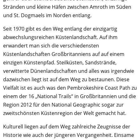
Stränden und kleine Häfen zwischen Amroth im Süden
und St. Dogmaels im Norden entlang.
Seit 1970 gibt es den Weg entlang der einzigartig
abwechslungsreichen Küstenlandschaft. Auf ihm
erwandert man sich die verschiedensten
Küstenlandschaften Großbritanniens auf auf einem
einzigen Künstenpfad. Steilküsten, Sandstrände,
verwitterte Dünenlandschaften und alles was irgendwie
dazwischen liegt ist auf dem Weg zu bestaunen. Diese
Vielfalt ist es auch was den Pembrokeshire Coast Path zu
einem der 16 „National Trails“ in Großbritannien und die
Region 2012 für den National Geographic sogar zur
zweitschönsten Küstenregion der Welt gemacht hat.
Kulturell liegen auf dem Weg zahlreiche Zeugnisse der
Historie wie auch der jüngeren Vergangenheit. Einsame