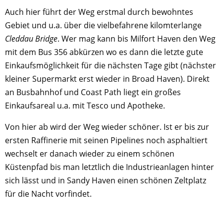
Auch hier führt der Weg erstmal durch bewohntes
Gebiet und u.a. über die vielbefahrene kilomterlange
Cleddau Bridge
. Wer mag kann bis Milfort Haven den Weg
mit dem Bus 356 abkürzen wo es dann die letzte gute
Einkaufsmöglichkeit für die nächsten Tage gibt (nächster
kleiner Supermarkt erst wieder in Broad Haven). Direkt
an Busbahnhof und Coast Path liegt ein großes
Einkaufsareal u.a. mit Tesco und Apotheke.
Von hier ab wird der Weg wieder schöner. Ist er bis zur
ersten Raffinerie mit seinen Pipelines noch asphaltiert
wechselt er danach wieder zu einem schönen
Küstenpfad bis man letztlich die Industrieanlagen hinter
sich lässt und in Sandy Haven einen schönen Zeltplatz
für die Nacht vorfindet.