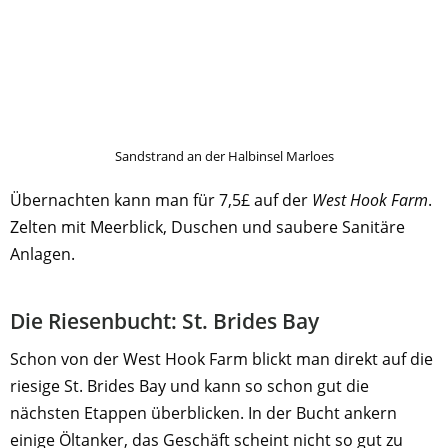
Sandstrand an der Halbinsel Marloes
Übernachten kann man für 7,5£ auf der
West Hook Farm
.
Zelten mit Meerblick, Duschen und saubere Sanitäre
Anlagen.
Die Riesenbucht: St. Brides Bay
Schon von der West Hook Farm blickt man direkt auf die
riesige St. Brides Bay und kann so schon gut die
nächsten Etappen überblicken. In der Bucht ankern
einige Öltanker, das Geschäft scheint nicht so gut zu