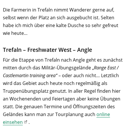
Die Farmerin in Trefaln nimmt Wanderer gerne auf,
selbst wenn der Platz an sich ausgebucht ist. Selten
habe ich mich über eine kalte Dusche so sehr gefreut
wie heute…
Trefaln – Freshwater West – Angle
Für die Etappe von Trefaln nach Angle geht es zunächst
mitten durch das Militär-Übungsgelände „
Range East /
Castlemartin training area“
– oder auch nicht… Letztlich
wird das Gebiet auch heute noch regelmäßig als
Truppenübungsplatz genutzt. In aller Regel finden hier
an Wochenenden und Feiertagen aber keine Übungen
statt. Die genauen Termine und Öffnungszeiten des
Geländes kann man zur Tourplanung auch
online
einsehen
.