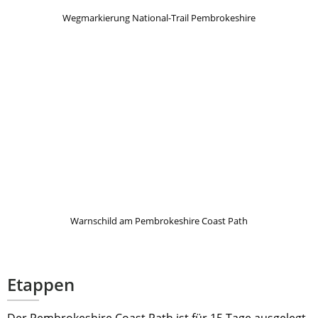
Wegmarkierung National-Trail Pembrokeshire
Warnschild am Pembrokeshire Coast Path
Etappen