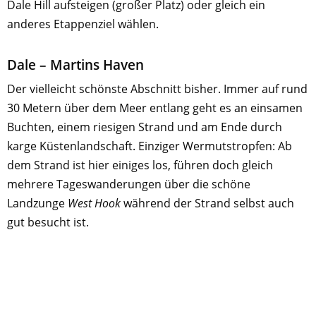
Dale Hill aufsteigen (großer Platz) oder gleich ein
anderes Etappenziel wählen.
Dale – Martins Haven
Der vielleicht schönste Abschnitt bisher. Immer auf rund
30 Metern über dem Meer entlang geht es an einsamen
Buchten, einem riesigen Strand und am Ende durch
karge Küstenlandschaft. Einziger Wermutstropfen: Ab
dem Strand ist hier einiges los, führen doch gleich
mehrere Tageswanderungen über die schöne
Landzunge
West Hook
während der Strand selbst auch
gut besucht ist.