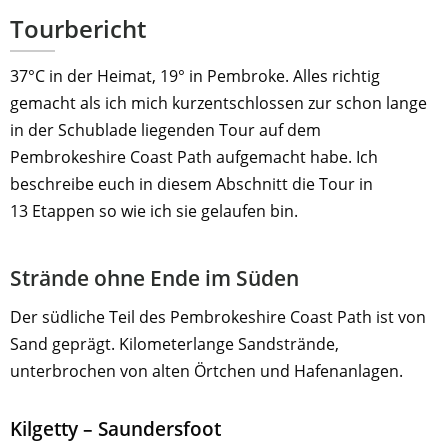
Tourbericht
37°C in der Heimat, 19° in Pembroke. Alles richtig
gemacht als ich mich kurzentschlossen zur schon lange
in der Schublade liegenden Tour auf dem
Pembrokeshire Coast Path aufgemacht habe. Ich
beschreibe euch in diesem Abschnitt die Tour in
13 Etappen so wie ich sie gelaufen bin.
Strände ohne Ende im Süden
Der südliche Teil des Pembrokeshire Coast Path ist von
Sand geprägt. Kilometerlange Sandstrände,
unterbrochen von alten Örtchen und Hafenanlagen.
Kilgetty – Saundersfoot