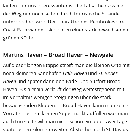
laufen. Für uns interessanter ist die Tatsache dass hier
der Weg nur noch selten durch touristische Strände
unterbrochen wird. Der Charakter des Pembrokeshire
Coast Path wandelt sich hin zu einer stark bewachsenen
grünen Küste.
Martins Haven – Broad Haven – Newgale
Auf dieser langen Etappe streift man die kleinen Orte mit
noch kleineren Sandhäfen
Little Haven
und
St. Brides
Haven
und später dann den Bade- und Surfort Broad
Haven. Bis hierhin verläuft der Weg weitestgehend mit
im Verhältnis wenigen Steigungen über die stark
bewachsenden Klippen. In Broad Haven kann man seine
Vorräte in einem kleinen Supermarkt auffüllen was man
auch tun sollte will man nicht schon ein- oder zwei Tage
später einen kilometerweiten Abstecher nach St. Davids