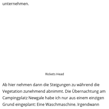
unternehmen.
Rickets Head
Ab hier nehmen dann die Steigungen zu während die
Vegetation zunehmend abnimmt. Die Übernachtung am
Campingplatz Newgale habe ich nur aus einem einzigen
Grund eingeplant: Eine Waschmaschine. Irgendwann