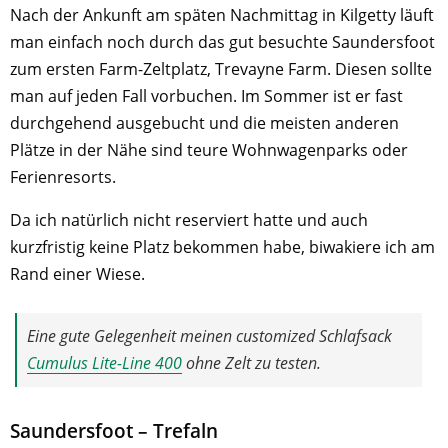
Nach der Ankunft am späten Nachmittag in Kilgetty läuft
man einfach noch durch das gut besuchte Saundersfoot
zum ersten Farm-Zeltplatz, Trevayne Farm. Diesen sollte
man auf jeden Fall vorbuchen. Im Sommer ist er fast
durchgehend ausgebucht und die meisten anderen
Plätze in der Nähe sind teure Wohnwagenparks oder
Ferienresorts.
Da ich natürlich nicht reserviert hatte und auch
kurzfristig keine Platz bekommen habe, biwakiere ich am
Rand einer Wiese.
Eine gute Gelegenheit meinen customized Schlafsack
Cumulus Lite-Line 400
ohne Zelt zu testen.
Saundersfoot – Trefaln