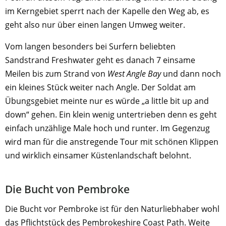
im Kerngebiet sperrt nach der Kapelle den Weg ab, es
geht also nur über einen langen Umweg weiter.
Vom langen besonders bei Surfern beliebten
Sandstrand Freshwater geht es danach 7 einsame
Meilen bis zum Strand von
West Angle Bay
und dann noch
ein kleines Stück weiter nach Angle. Der Soldat am
Übungsgebiet meinte nur es würde „a little bit up and
down“ gehen. Ein klein wenig untertrieben denn es geht
einfach unzählige Male hoch und runter. Im Gegenzug
wird man für die anstregende Tour mit schönen Klippen
und wirklich einsamer Küstenlandschaft belohnt.
Die Bucht von Pembroke
Die Bucht vor Pembroke ist für den Naturliebhaber wohl
das Pflichtstück des Pembrokeshire Coast Path. Weite