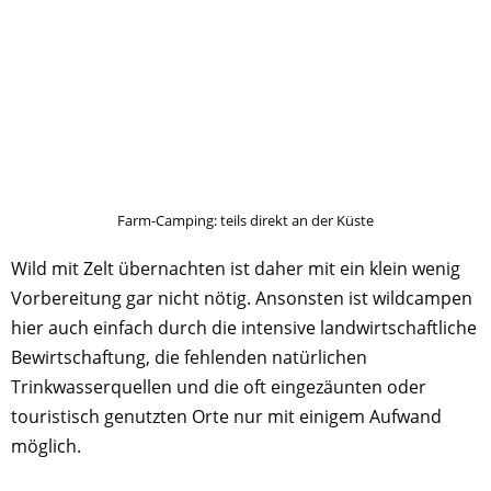
Farm-Camping: teils direkt an der Küste
Wild mit Zelt übernachten ist daher mit ein klein wenig
Vorbereitung gar nicht nötig. Ansonsten ist wildcampen
hier auch einfach durch die intensive landwirtschaftliche
Bewirtschaftung, die fehlenden natürlichen
Trinkwasserquellen und die oft eingezäunten oder
touristisch genutzten Orte nur mit einigem Aufwand
möglich.