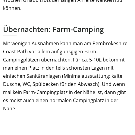
Wochen Urlaub trotz der langen Anreise wandern zu
können.
Übernachten:
Farm-Camping
Mit wenigen Ausnahmen kann man am Pembrokeshire
Coast Path vor allem auf günsgigen Farm-
Campingplätzen übernachten. Für ca. 5-10£ bekommt
man einen Platz in den teils schönsten Lagen mit
einfachen Sanitäranlagen (Minimalausstattung: kalte
Dusche, WC, Spülbecken für den Abwasch). Und wenn
mal kein Farm-Campingplatz in der Nähe ist, dann gibt
es meist auch einen normalen Campingplatz in der
Nähe.