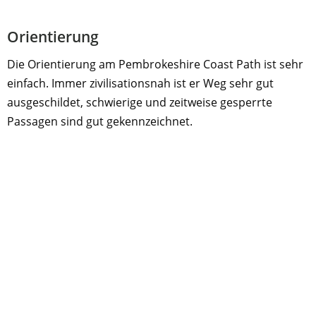
Orientierung
Die Orientierung am Pembrokeshire Coast Path ist sehr
einfach. Immer zivilisationsnah ist er Weg sehr gut
ausgeschildet, schwierige und zeitweise gesperrte
Passagen sind gut gekennzeichnet.