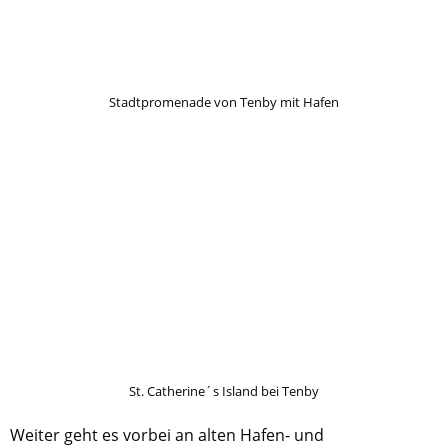
Stadtpromenade von Tenby mit Hafen
St. Catherine´s Island bei Tenby
Weiter geht es vorbei an alten Hafen- und