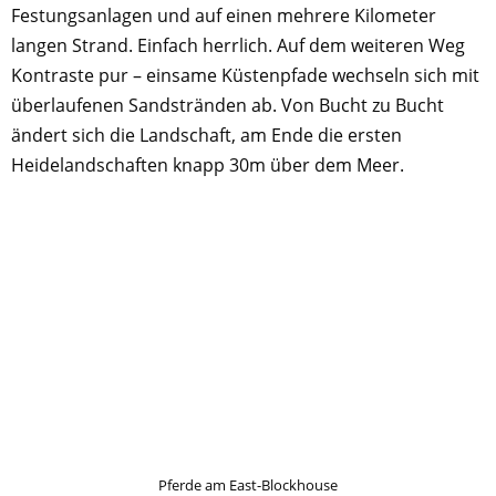
Festungsanlagen und auf einen mehrere Kilometer
langen Strand. Einfach herrlich. Auf dem weiteren Weg
Kontraste pur – einsame Küstenpfade wechseln sich mit
überlaufenen Sandstränden ab. Von Bucht zu Bucht
ändert sich die Landschaft, am Ende die ersten
Heidelandschaften knapp 30m über dem Meer.
Pferde am East-Blockhouse