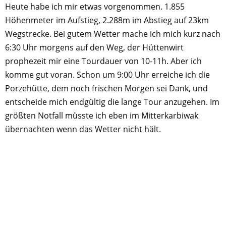
Heute habe ich mir etwas vorgenommen. 1.855
Höhenmeter im Aufstieg, 2.288m im Abstieg auf 23km
Wegstrecke. Bei gutem Wetter mache ich mich kurz nach
6:30 Uhr morgens auf den Weg, der Hüttenwirt
prophezeit mir eine Tourdauer von 10-11h. Aber ich
komme gut voran. Schon um 9:00 Uhr erreiche ich die
Porzehütte, dem noch frischen Morgen sei Dank, und
entscheide mich endgültig die lange Tour anzugehen. Im
größten Notfall müsste ich eben im Mitterkarbiwak
übernachten wenn das Wetter nicht hält.