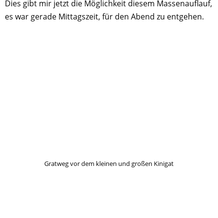
Dies gibt mir jetzt die Möglichkeit diesem Massenauflauf,
es war gerade Mittagszeit, für den Abend zu entgehen.
Gratweg vor dem kleinen und großen Kinigat