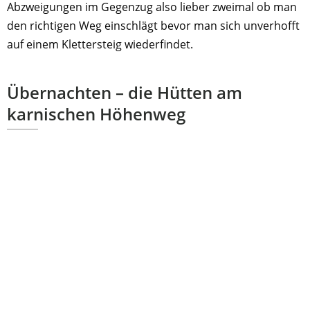
Abzweigungen im Gegenzug also lieber zweimal ob man
den richtigen Weg einschlägt bevor man sich unverhofft
auf einem Klettersteig wiederfindet.
Übernachten – die Hütten am
karnischen Höhenweg