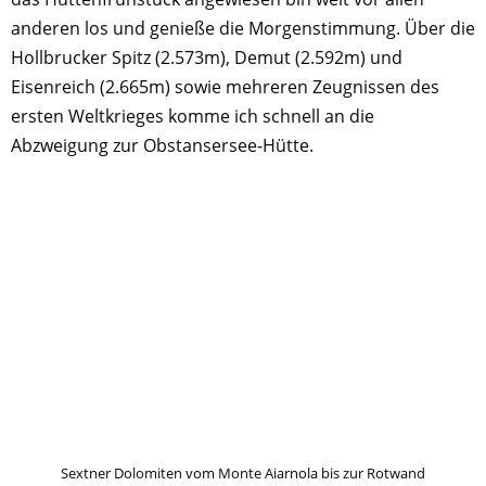
anderen los und genieße die Morgenstimmung. Über die
Hollbrucker Spitz (2.573m), Demut (2.592m) und
Eisenreich (2.665m) sowie mehreren Zeugnissen des
ersten Weltkrieges komme ich schnell an die
Abzweigung zur Obstansersee-Hütte.
Sextner Dolomiten vom Monte Aiarnola bis zur Rotwand