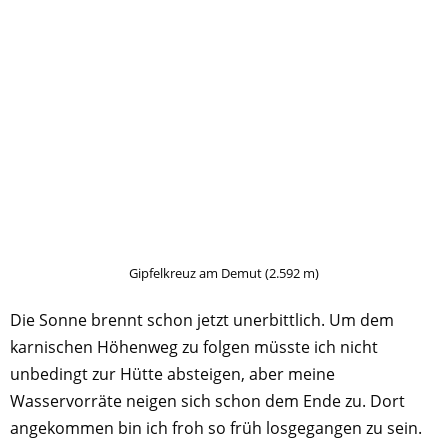
Gipfelkreuz am Demut (2.592 m)
Die Sonne brennt schon jetzt unerbittlich. Um dem
karnischen Höhenweg zu folgen müsste ich nicht
unbedingt zur Hütte absteigen, aber meine
Wasservorräte neigen sich schon dem Ende zu. Dort
angekommen bin ich froh so früh losgegangen zu sein.