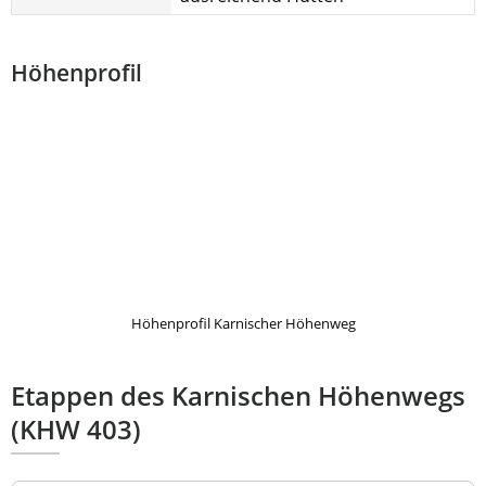
Höhenprofil
Höhenprofil Karnischer Höhenweg
Etappen des Karnischen Höhenwegs
(KHW 403)