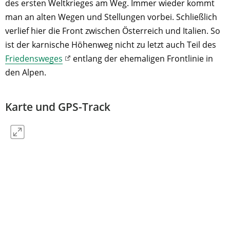
des ersten Weltkrieges am Weg. Immer wieder kommt
man an alten Wegen und Stellungen vorbei. Schließlich
verlief hier die Front zwischen Österreich und Italien. So
ist der karnische Höhenweg nicht zu letzt auch Teil des
Friedensweges
entlang der ehemaligen Frontlinie in
den Alpen.
Karte und GPS-Track