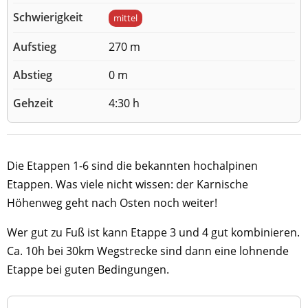
mittel
270 m
0 m
4:30 h
Die Etappen 1-6 sind die bekannten hochalpinen
Etappen. Was viele nicht wissen: der Karnische
Höhenweg geht nach Osten noch weiter!
Wer gut zu Fuß ist kann Etappe 3 und 4 gut kombinieren.
Ca. 10h bei 30km Wegstrecke sind dann eine lohnende
Etappe bei guten Bedingungen.