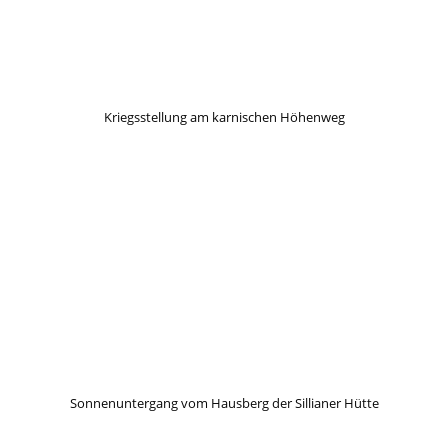
Kriegsstellung am karnischen Höhenweg
Sonnenuntergang vom Hausberg der Sillianer Hütte