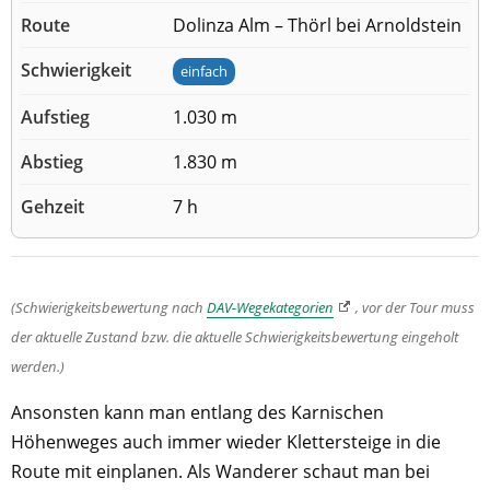
Dolinza Alm – Thörl bei Arnoldstein
einfach
1.030 m
1.830 m
7 h
(Schwierigkeitsbewertung nach
DAV-Wegekategorien
, vor der Tour muss
der aktuelle Zustand bzw. die aktuelle Schwierigkeitsbewertung eingeholt
werden.)
Ansonsten kann man entlang des Karnischen
Höhenweges auch immer wieder Klettersteige in die
Route mit einplanen. Als Wanderer schaut man bei