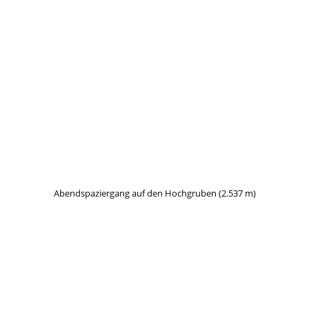
Abendspaziergang auf den Hochgruben (2.537 m)