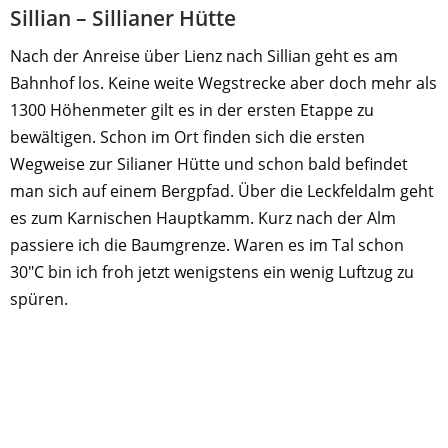
Sillian – Sillianer Hütte
Nach der Anreise über Lienz nach Sillian geht es am
Bahnhof los. Keine weite Wegstrecke aber doch mehr als
1300 Höhenmeter gilt es in der ersten Etappe zu
bewältigen. Schon im Ort finden sich die ersten
Wegweise zur Silianer Hütte und schon bald befindet
man sich auf einem Bergpfad. Über die Leckfeldalm geht
es zum Karnischen Hauptkamm. Kurz nach der Alm
passiere ich die Baumgrenze. Waren es im Tal schon
30″C bin ich froh jetzt wenigstens ein wenig Luftzug zu
spüren.