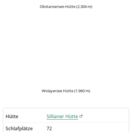
Obstansersee-Hütte (2.304 m)
Wolayersee Hütte (1.960 m)
Sillianer Hütte
72