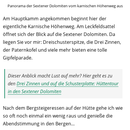
Panorama der Sextener Dolomiten vom karnischen Höhenweg aus
Am Hauptkamm angekommen beginnt hier der
eigentliche Karnische Höhenweg. Am Leckfeldsattel
öffnet sich der Blick auf die Sextener Dolomiten. Da
liegen Sie vor mir: Dreischusterspitze, die Drei Zinnen,
der Paternkofel und viele mehr bieten eine tolle
Gipfelparade.
Dieser Anblick macht Lust auf mehr? Hier geht es zu
den
Drei Zinnen und auf die Schusterplatte: Hüttentour
in den Sextener Dolomiten
Nach dem Bergsteigeressen auf der Hütte gehe ich wie
so oft noch einmal ein wenig raus und genieße die
Abendstimmung in den Bergen…