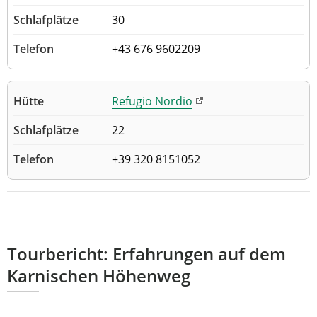
30
+43 676 9602209
Refugio Nordio
22
+39 320 8151052
Tourbericht: Erfahrungen auf dem
Karnischen Höhenweg