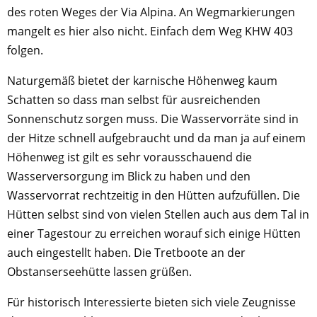
des roten Weges der Via Alpina. An Wegmarkierungen
mangelt es hier also nicht. Einfach dem Weg KHW 403
folgen.
Naturgemäß bietet der karnische Höhenweg kaum
Schatten so dass man selbst für ausreichenden
Sonnenschutz sorgen muss. Die Wasservorräte sind in
der Hitze schnell aufgebraucht und da man ja auf einem
Höhenweg ist gilt es sehr vorausschauend die
Wasserversorgung im Blick zu haben und den
Wasservorrat rechtzeitig in den Hütten aufzufüllen. Die
Hütten selbst sind von vielen Stellen auch aus dem Tal in
einer Tagestour zu erreichen worauf sich einige Hütten
auch eingestellt haben. Die Tretboote an der
Obstanserseehütte lassen grüßen.
Für historisch Interessierte bieten sich viele Zeugnisse