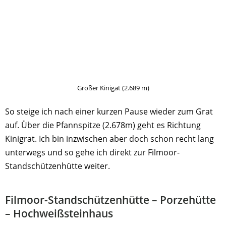
Großer Kinigat (2.689 m)
So steige ich nach einer kurzen Pause wieder zum Grat
auf. Über die Pfannspitze (2.678m) geht es Richtung
Kinigrat. Ich bin inzwischen aber doch schon recht lang
unterwegs und so gehe ich direkt zur Filmoor-
Standschützenhütte weiter.
Filmoor-Standschützenhütte – Porzehütte
– Hochweißsteinhaus