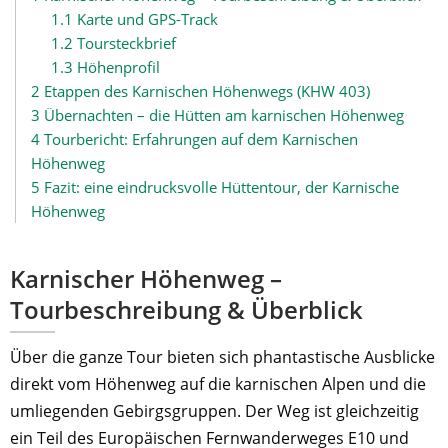
1.1
Karte und GPS-Track
1.2
Toursteckbrief
1.3
Höhenprofil
2
Etappen des Karnischen Höhenwegs (KHW 403)
3
Übernachten – die Hütten am karnischen Höhenweg
4
Tourbericht: Erfahrungen auf dem Karnischen
Höhenweg
5
Fazit: eine eindrucksvolle Hüttentour, der Karnische
Höhenweg
Karnischer Höhenweg –
Tourbeschreibung & Überblick
Über die ganze Tour bieten sich phantastische Ausblicke
direkt vom Höhenweg auf die karnischen Alpen und die
umliegenden Gebirgsgruppen. Der Weg ist gleichzeitig
ein Teil des Europäischen Fernwanderweges E10 und