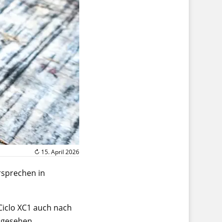
↻ 15. April 2026
ersprechen in
Ciclo XC1 auch nach
mgesehen.