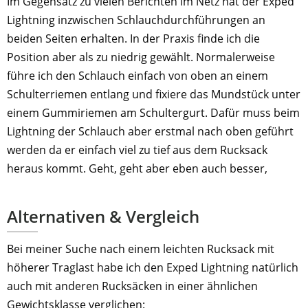
Im Gegensatz zu vielen Berichten im Netz hat der Exped
Lightning inzwischen Schlauchdurchführungen an
beiden Seiten erhalten. In der Praxis finde ich die
Position aber als zu niedrig gewählt. Normalerweise
führe ich den Schlauch einfach von oben an einem
Schulterriemen entlang und fixiere das Mundstück unter
einem Gummiriemen am Schultergurt. Dafür muss beim
Lightning der Schlauch aber erstmal nach oben geführt
werden da er einfach viel zu tief aus dem Rucksack
heraus kommt. Geht, geht aber eben auch besser,
Alternativen & Vergleich
Bei meiner Suche nach einem leichten Rucksack mit
höherer Traglast habe ich den Exped Lightning natürlich
auch mit anderen Rucksäcken in einer ähnlichen
Gewichtsklasse verglichen: