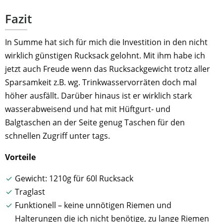
Fazit
In Summe hat sich für mich die Investition in den nicht
wirklich günstigen Rucksack gelohnt. Mit ihm habe ich
jetzt auch Freude wenn das Rucksackgewicht trotz aller
Sparsamkeit z.B. wg. Trinkwasservorräten doch mal
höher ausfällt. Darüber hinaus ist er wirklich stark
wasserabweisend und hat mit Hüftgurt- und
Balgtaschen an der Seite genug Taschen für den
schnellen Zugriff unter tags.
Vorteile
Gewicht: 1210g für 60l Rucksack
Traglast
Funktionell – keine unnötigen Riemen und
Halterungen die ich nicht benötige, zu lange Riemen