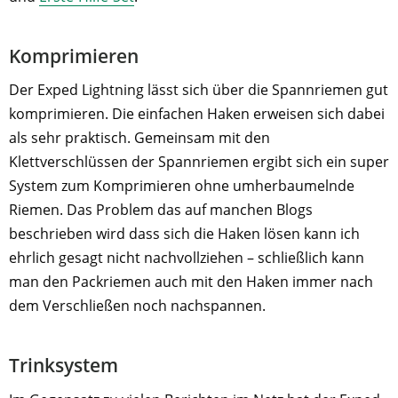
Komprimieren
Der Exped Lightning lässt sich über die Spannriemen gut
komprimieren. Die einfachen Haken erweisen sich dabei
als sehr praktisch. Gemeinsam mit den
Klettverschlüssen der Spannriemen ergibt sich ein super
System zum Komprimieren ohne umherbaumelnde
Riemen. Das Problem das auf manchen Blogs
beschrieben wird dass sich die Haken lösen kann ich
ehrlich gesagt nicht nachvollziehen – schließlich kann
man den Packriemen auch mit den Haken immer nach
dem Verschließen noch nachspannen.
Trinksystem