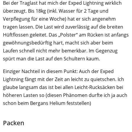
Bei der Traglast hat mich der Exped Lightning wirklich
überzeugt. Bis 18kg (inkl. Wasser für 2 Tage und
Verpflegung für eine Woche) hat er sich angenehm
tragen lassen. Die Last wird zuverlässig auf die breiten
Hüftflossen geleitet. Das „Polster“ am Rücken ist anfangs
gewöhnungsbedürftig hart, macht sich aber beim
Laufen schnell nicht mehr bemerkbar. Im Gegenzug
spürt man die Last auf den Schultern kaum.
Einziger Nachteil in diesem Punkt: Auch der Exped
Lightning fängt mit der Zeit an leicht zu quietschen. Ich
glaube langsam das ist bei allen Leicht-Rucksäcken bei
höheren Lasten so (diesen Phänomen durfte ich ja auch
schon beim Bergans Helium feststellen)
Packen