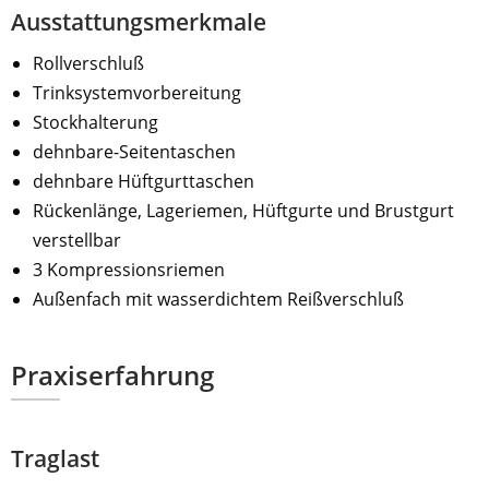
Ausstattungsmerkmale
Rollverschluß
Trinksystemvorbereitung
Stockhalterung
dehnbare-Seitentaschen
dehnbare Hüftgurttaschen
Rückenlänge, Lageriemen, Hüftgurte und Brustgurt
verstellbar
3 Kompressionsriemen
Außenfach mit wasserdichtem Reißverschluß
Praxiserfahrung
Traglast