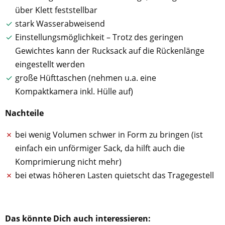
über Klett feststellbar
stark Wasserabweisend
Einstellungsmöglichkeit – Trotz des geringen
Gewichtes kann der Rucksack auf die Rückenlänge
eingestellt werden
große Hüfttaschen (nehmen u.a. eine
Kompaktkamera inkl. Hülle auf)
Nachteile
bei wenig Volumen schwer in Form zu bringen (ist
einfach ein unförmiger Sack, da hilft auch die
Komprimierung nicht mehr)
bei etwas höheren Lasten quietscht das Tragegestell
Das könnte Dich auch interessieren: