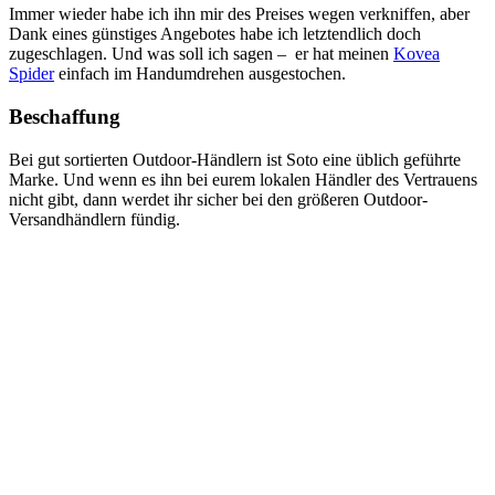
Immer wieder habe ich ihn mir des Preises wegen verkniffen, aber
Dank eines günstiges Angebotes habe ich letztendlich doch
zugeschlagen. Und was soll ich sagen – er hat meinen
Kovea
Spider
einfach im Handumdrehen ausgestochen.
Beschaffung
Bei gut sortierten Outdoor-Händlern ist Soto eine üblich geführte
Marke. Und wenn es ihn bei eurem lokalen Händler des Vertrauens
nicht gibt, dann werdet ihr sicher bei den größeren Outdoor-
Versandhändlern fündig.