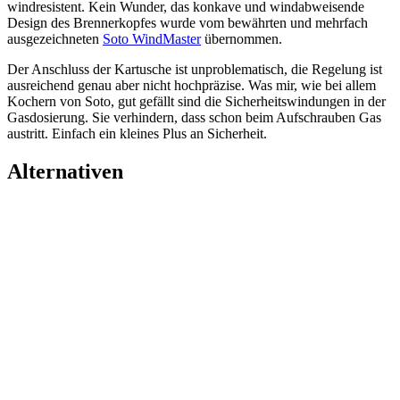
windresistent. Kein Wunder, das konkave und windabweisende
Design des Brennerkopfes wurde vom bewährten und mehrfach
ausgezeichneten
Soto WindMaster
übernommen.
Der Anschluss der Kartusche ist unproblematisch, die Regelung ist
ausreichend genau aber nicht hochpräzise. Was mir, wie bei allem
Kochern von Soto, gut gefällt sind die Sicherheitswindungen in der
Gasdosierung. Sie verhindern, dass schon beim Aufschrauben Gas
austritt. Einfach ein kleines Plus an Sicherheit.
Alternativen