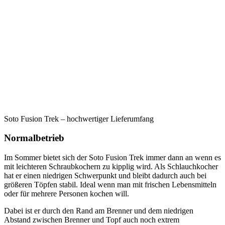
Soto Fusion Trek – hochwertiger Lieferumfang
Normalbetrieb
Im Sommer bietet sich der Soto Fusion Trek immer dann an wenn es
mit leichteren Schraubkochern zu kipplig wird. Als Schlauchkocher
hat er einen niedrigen Schwerpunkt und bleibt dadurch auch bei
größeren Töpfen stabil. Ideal wenn man mit frischen Lebensmitteln
oder für mehrere Personen kochen will.
Dabei ist er durch den Rand am Brenner und dem niedrigen
Abstand zwischen Brenner und Topf auch noch extrem