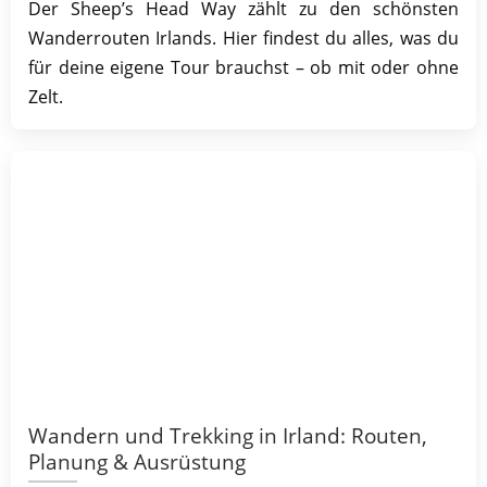
Der Sheep’s Head Way zählt zu den schönsten
Wanderrouten Irlands. Hier findest du alles, was du
für deine eigene Tour brauchst – ob mit oder ohne
Zelt.
Wandern und Trekking in Irland: Routen,
Planung & Ausrüstung