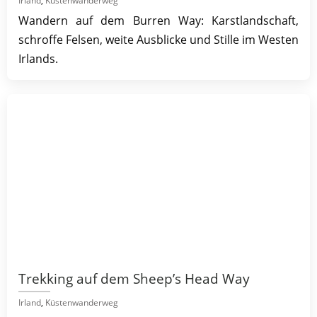
Irland
,
Küstenwanderweg
Wandern auf dem Burren Way: Karstlandschaft,
schroffe Felsen, weite Ausblicke und Stille im Westen
Irlands.
Trekking auf dem Sheep’s Head Way
Irland
,
Küstenwanderweg