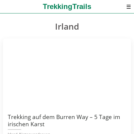
TrekkingTrails
☰
Irland
Trekking auf dem Burren Way – 5 Tage im
irischen Karst