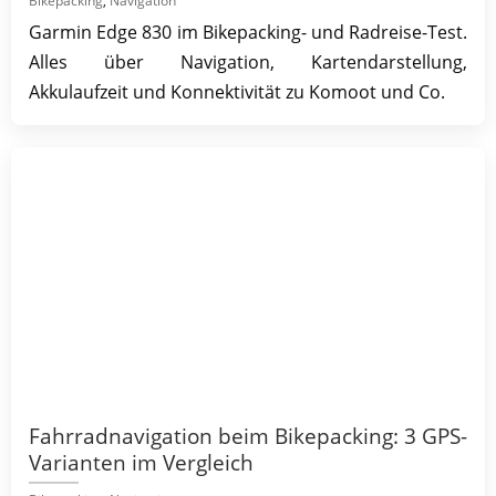
Bikepacking
,
Navigation
Garmin Edge 830 im Bikepacking- und Radreise-Test.
Alles über Navigation, Kartendarstellung,
Akkulaufzeit und Konnektivität zu Komoot und Co.
Fahrradnavigation beim Bikepacking: 3 GPS-
Varianten im Vergleich