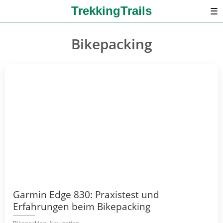
TrekkingTrails
☰
Bikepacking
Garmin Edge 830: Praxistest und
Erfahrungen beim Bikepacking