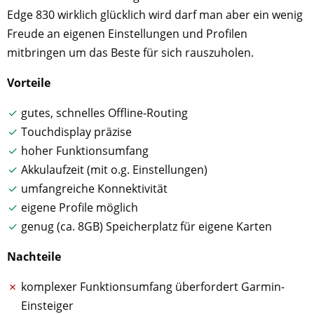
Edge 830 wirklich glücklich wird darf man aber ein wenig
Freude an eigenen Einstellungen und Profilen
mitbringen um das Beste für sich rauszuholen.
Vorteile
gutes, schnelles Offline-Routing
Touchdisplay präzise
hoher Funktionsumfang
Akkulaufzeit (mit o.g. Einstellungen)
umfangreiche Konnektivität
eigene Profile möglich
genug (ca. 8GB) Speicherplatz für eigene Karten
Nachteile
komplexer Funktionsumfang überfordert Garmin-
Einsteiger