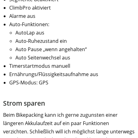
ClimbPro aktiviert
Alarme aus
Auto-Funktionen:
AutoLap aus
Auto-Ruhezustand ein
Auto Pause „wenn angehalten“
Auto Seitenwechsel aus
Timerstartmodus manuell
Ernährungs/Flüssigkeitsaufnahme aus
GPS-Modus: GPS
Strom sparen
Beim Bikepacking kann ich gerne zugunsten einer
längeren Akkulaufzeit auf ein paar Funktionen
verzichten. Schließlich will ich möglichst lange unterwegs