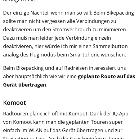
Der einzige Nachteil wenn man so will: Beim Bikepacking
sollte man nicht vergessen alle Verbindungen zu
deaktivieren um den Stromverbrauch zu minimieren.
Dazu muß man leider jede Verbindung einzeln
deaktivieren, hier würde ich mir einen Sammelbutton
analog des Flugmodus beim Smartphone wünschen.
Beim Bikepacking und auf Radreisen interessiert uns
aber hauptsächlich wie wir eine
geplante Route auf das
Gerät übertragen
:
Komoot
Radtouren plane ich oft mit Komoot. Dank der IQ-App
von Komoot kann man die geplanten Touren super
einfach im WLAN auf das Gerät übertragen und zur
Navigation nutzen. Auch die Streckeninformationen