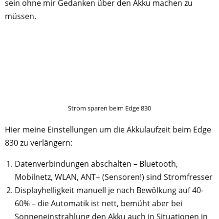
sein ohne mir Gedanken über den Akku machen zu
müssen.
Strom sparen beim Edge 830
Hier meine Einstellungen um die Akkulaufzeit beim Edge
830 zu verlängern:
Datenverbindungen abschalten – Bluetooth,
Mobilnetz, WLAN, ANT+ (Sensoren!) sind Stromfresser
Displayhelligkeit manuell je nach Bewölkung auf 40-
60% – die Automatik ist nett, bemüht aber bei
Sonneneinstrahlung den Akku auch in Situationen in