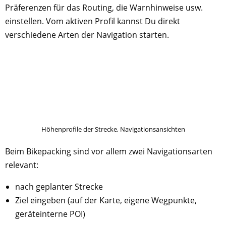
Präferenzen für das Routing, die Warnhinweise usw.
einstellen. Vom aktiven Profil kannst Du direkt
verschiedene Arten der Navigation starten.
Höhenprofile der Strecke, Navigationsansichten
Beim Bikepacking sind vor allem zwei Navigationsarten
relevant:
nach geplanter Strecke
Ziel eingeben (auf der Karte, eigene Wegpunkte,
geräteinterne POI)