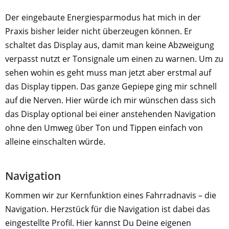
Der eingebaute Energiesparmodus hat mich in der
Praxis bisher leider nicht überzeugen können. Er
schaltet das Display aus, damit man keine Abzweigung
verpasst nutzt er Tonsignale um einen zu warnen. Um zu
sehen wohin es geht muss man jetzt aber erstmal auf
das Display tippen. Das ganze Gepiepe ging mir schnell
auf die Nerven. Hier würde ich mir wünschen dass sich
das Display optional bei einer anstehenden Navigation
ohne den Umweg über Ton und Tippen einfach von
alleine einschalten würde.
Navigation
Kommen wir zur Kernfunktion eines Fahrradnavis – die
Navigation. Herzstück für die Navigation ist dabei das
eingestellte Profil. Hier kannst Du Deine eigenen