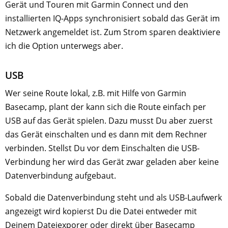
Gerät und Touren mit Garmin Connect und den
installierten IQ-Apps synchronisiert sobald das Gerät im
Netzwerk angemeldet ist. Zum Strom sparen deaktiviere
ich die Option unterwegs aber.
USB
Wer seine Route lokal, z.B. mit Hilfe von Garmin
Basecamp, plant der kann sich die Route einfach per
USB auf das Gerät spielen. Dazu musst Du aber zuerst
das Gerät einschalten und es dann mit dem Rechner
verbinden. Stellst Du vor dem Einschalten die USB-
Verbindung her wird das Gerät zwar geladen aber keine
Datenverbindung aufgebaut.
Sobald die Datenverbindung steht und als USB-Laufwerk
angezeigt wird kopierst Du die Datei entweder mit
Deinem Dateiexporer oder direkt über Basecamp