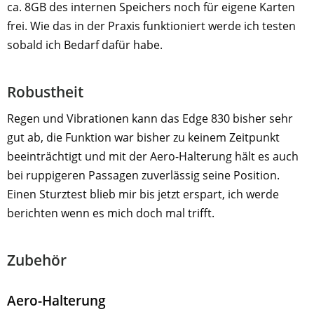
ca. 8GB des internen Speichers noch für eigene Karten
frei. Wie das in der Praxis funktioniert werde ich testen
sobald ich Bedarf dafür habe.
Robustheit
Regen und Vibrationen kann das Edge 830 bisher sehr
gut ab, die Funktion war bisher zu keinem Zeitpunkt
beeinträchtigt und mit der Aero-Halterung hält es auch
bei ruppigeren Passagen zuverlässig seine Position.
Einen Sturztest blieb mir bis jetzt erspart, ich werde
berichten wenn es mich doch mal trifft.
Zubehör
Aero-Halterung