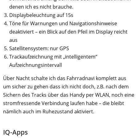
denen ich es nicht brauche.
Displaybeleuchtung auf 15s
Töne für Warnungen und Navigationshinweise
deaktiviert – ein Blick auf den Pfeil im Display reicht
aus
Satellitensystem: nur GPS
Trackaufzeichnung mit „intelligentem“
Aufzeichnungsintervall
Über Nacht schalte ich das Fahrradnavi komplett aus
um sicher zu gehen dass ich nicht doch, z.B. nach dem
Sichern des Tracks über das Handy per WLAN, noch eine
stromfressende Verbindung laufen habe – die bleibt
nämlich auch im Ruhezustand aktiviert.
IQ-Apps