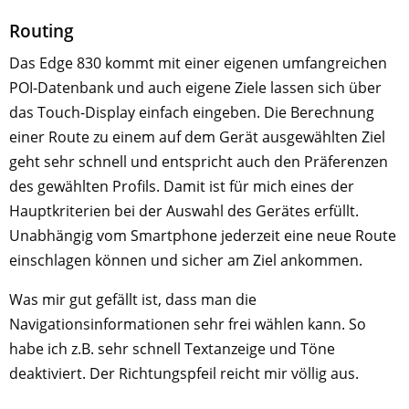
Routing
Das Edge 830 kommt mit einer eigenen umfangreichen
POI-Datenbank und auch eigene Ziele lassen sich über
das Touch-Display einfach eingeben. Die Berechnung
einer Route zu einem auf dem Gerät ausgewählten Ziel
geht sehr schnell und entspricht auch den Präferenzen
des gewählten Profils. Damit ist für mich eines der
Hauptkriterien bei der Auswahl des Gerätes erfüllt.
Unabhängig vom Smartphone jederzeit eine neue Route
einschlagen können und sicher am Ziel ankommen.
Was mir gut gefällt ist, dass man die
Navigationsinformationen sehr frei wählen kann. So
habe ich z.B. sehr schnell Textanzeige und Töne
deaktiviert. Der Richtungspfeil reicht mir völlig aus.