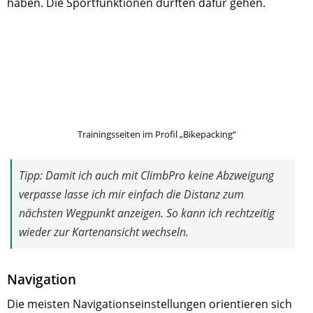
haben. Die Sportfunktionen durften dafür gehen.
Trainingsseiten im Profil „Bikepacking“
Tipp: Damit ich auch mit ClimbPro keine Abzweigung
verpasse lasse ich mir einfach die Distanz zum
nächsten Wegpunkt anzeigen. So kann ich rechtzeitig
wieder zur Kartenansicht wechseln.
Navigation
Die meisten Navigationseinstellungen orientieren sich