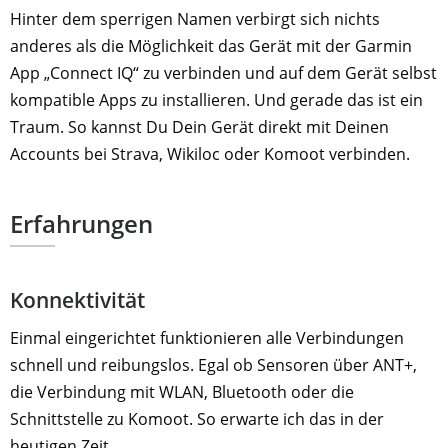
Hinter dem sperrigen Namen verbirgt sich nichts
anderes als die Möglichkeit das Gerät mit der Garmin
App „Connect IQ“ zu verbinden und auf dem Gerät selbst
kompatible Apps zu installieren. Und gerade das ist ein
Traum. So kannst Du Dein Gerät direkt mit Deinen
Accounts bei Strava, Wikiloc oder Komoot verbinden.
Erfahrungen
Konnektivität
Einmal eingerichtet funktionieren alle Verbindungen
schnell und reibungslos. Egal ob Sensoren über ANT+,
die Verbindung mit WLAN, Bluetooth oder die
Schnittstelle zu Komoot. So erwarte ich das in der
heutigen Zeit.