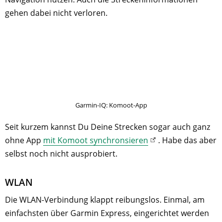
gehen dabei nicht verloren.
Garmin-IQ: Komoot-App
Seit kurzem kannst Du Deine Strecken sogar auch ganz
ohne App
mit Komoot synchronsieren
. Habe das aber
selbst noch nicht ausprobiert.
WLAN
Die WLAN-Verbindung klappt reibungslos. Einmal, am
einfachsten über Garmin Express, eingerichtet werden