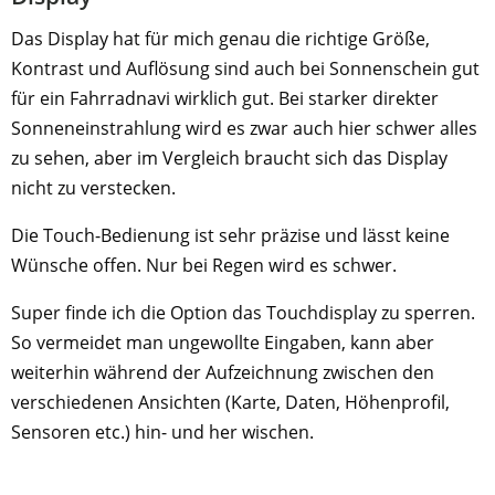
Das Display hat für mich genau die richtige Größe,
Kontrast und Auflösung sind auch bei Sonnenschein gut
für ein Fahrradnavi wirklich gut. Bei starker direkter
Sonneneinstrahlung wird es zwar auch hier schwer alles
zu sehen, aber im Vergleich braucht sich das Display
nicht zu verstecken.
Die Touch-Bedienung ist sehr präzise und lässt keine
Wünsche offen. Nur bei Regen wird es schwer.
Super finde ich die Option das Touchdisplay zu sperren.
So vermeidet man ungewollte Eingaben, kann aber
weiterhin während der Aufzeichnung zwischen den
verschiedenen Ansichten (Karte, Daten, Höhenprofil,
Sensoren etc.) hin- und her wischen.